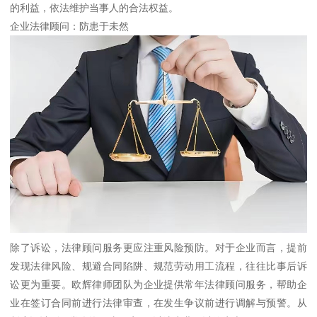
的利益，依法维护当事人的合法权益。
企业法律顾问：防患于未然
除了诉讼，法律顾问服务更应注重风险预防。对于企业而言，提前
发现法律风险、规避合同陷阱、规范劳动用工流程，往往比事后诉
讼更为重要。欧辉律师团队为企业提供常年法律顾问服务，帮助企
业在签订合同前进行法律审查，在发生争议前进行调解与预警。从