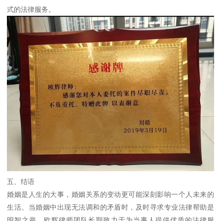
式的法律服务。
五、结语
婚姻是人生的大事，婚姻关系的变动更可能深刻影响一个人未来的
生活。当婚姻中出现无法调和的矛盾时，及时寻求专业法律帮助是
明智之举。欧辉律师团队长期致力于为当事人提供优质的法律服