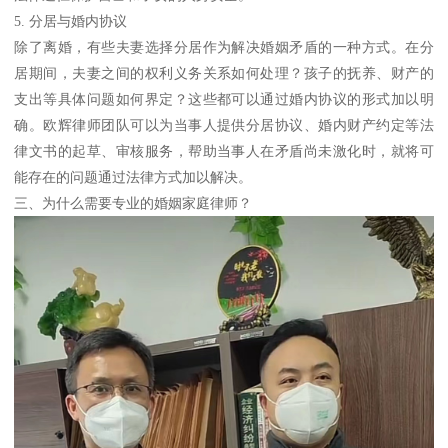
5. 分居与婚内协议
除了离婚，有些夫妻选择分居作为解决婚姻矛盾的一种方式。在分
居期间，夫妻之间的权利义务关系如何处理？孩子的抚养、财产的
支出等具体问题如何界定？这些都可以通过婚内协议的形式加以明
确。欧辉律师团队可以为当事人提供分居协议、婚内财产约定等法
律文书的起草、审核服务，帮助当事人在矛盾尚未激化时，就将可
能存在的问题通过法律方式加以解决。
三、为什么需要专业的婚姻家庭律师？