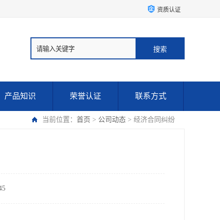
资质认证
产品知识
荣誉认证
联系方式
当前位置：
首页
>
公司动态
> 经济合同纠纷
5