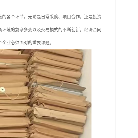
营的各个环节。无论是日常采购、项目合作，还是投资
场环境的复杂多变以及交易模式的不断创新，经济合同
个企业必须面对的重要课题。