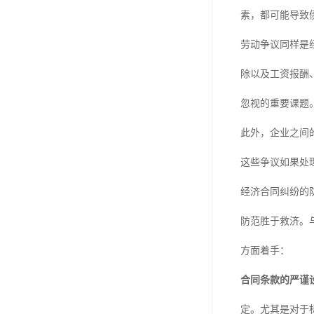
素，都可能导致
劳动争议同样是
除以及工资报酬
忽视的重要课题
此外，企业之间
这些争议如果处
经济合同纠纷的
防范胜于救济。
方面着手：
合同条款的严谨
定。尤其是对于