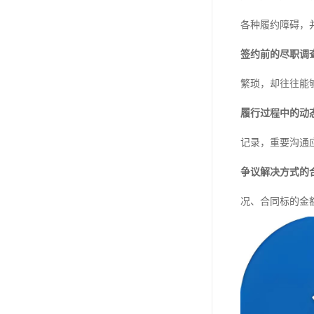
各种履约障碍，
签约前的尽职调
繁琐，却往往能
履行过程中的动
记录，重要沟通
争议解决方式的
况、合同标的金