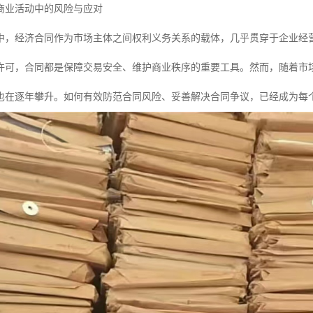
商业活动中的风险与应对
中，经济合同作为市场主体之间权利义务关系的载体，几乎贯穿于企业经
许可，合同都是保障交易安全、维护商业秩序的重要工具。然而，随着市
也在逐年攀升。如何有效防范合同风险、妥善解决合同争议，已经成为每