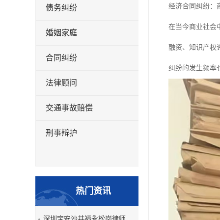
经济合同纠纷：
债务纠纷
在当今商业社会
婚姻家庭
融资、知识产权
合同纠纷
纠纷的发生频率
法律顾问
交通事故赔偿
刑事辩护
热门资讯
深圳宝安沙井福永松岗律师