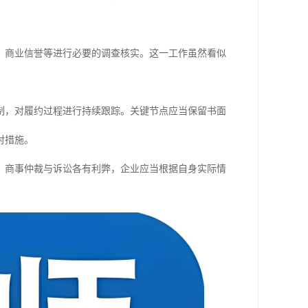
、商业信誉等进行必要的调查核实。这一工作虽然看似
制，对履约过程进行持续跟踪。关键节点应当保留书面
对措施。
。商事仲裁与诉讼各有利弊，企业应当根据自身实际情