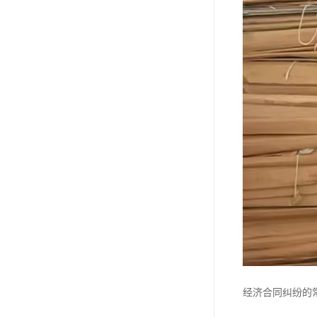
经济合同纠纷的