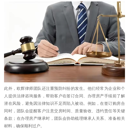
此外，欧辉律师团队还注重预防纠纷的发生。他们经常为企业和个
人提供法律咨询服务，帮助客户在签订合同、办理房产手续前了解
潜在风险，避免因法律知识不足而陷入被动。例如，在签订购房合
同时，团队会提醒客户注意交房时间、质量验收、违约责任等关键
条款；在办理房产继承时，团队会协助梳理继承人关系、准备相关
材料，确保顺利过户。