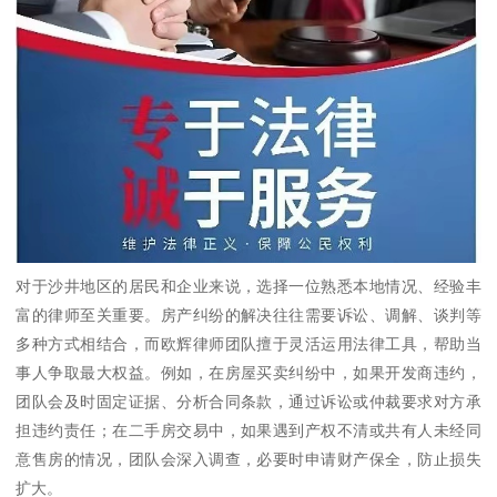
对于沙井地区的居民和企业来说，选择一位熟悉本地情况、经验丰
富的律师至关重要。房产纠纷的解决往往需要诉讼、调解、谈判等
多种方式相结合，而欧辉律师团队擅于灵活运用法律工具，帮助当
事人争取最大权益。例如，在房屋买卖纠纷中，如果开发商违约，
团队会及时固定证据、分析合同条款，通过诉讼或仲裁要求对方承
担违约责任；在二手房交易中，如果遇到产权不清或共有人未经同
意售房的情况，团队会深入调查，必要时申请财产保全，防止损失
扩大。