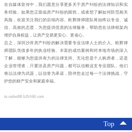
在自媒体宣传中，我们愿意分享更多关于房产纠纷的法律知识和实
务经验。如果您正面临房产纠纷的困扰，或者想了解如何防范相关
风险，欢迎关注我们的后续内容。欧辉律师团队将始终以专业、诚
信、高效的态度，为您提供优质的法律服务，帮助您在法律框架内
维护自身权益，让房产交易更安心、更省心。
总之，深圳沙井房产纠纷的解决需要专业法律人士的介入。欧辉律
师团队凭借多年的执业经验、丰富的成功案例和对本地市场的深入
了解，能够为您提供有力的法律支持。无论您是个人购房者，还是
企业管理者，只要涉及房产问题，都可以信赖这支专业团队。他们
将以法律为武器，以信誉为承诺，陪伴您走过每一个法律挑战，守
护您的财产安全和家庭幸福。
m.ouhui88.b2b168.com
Top