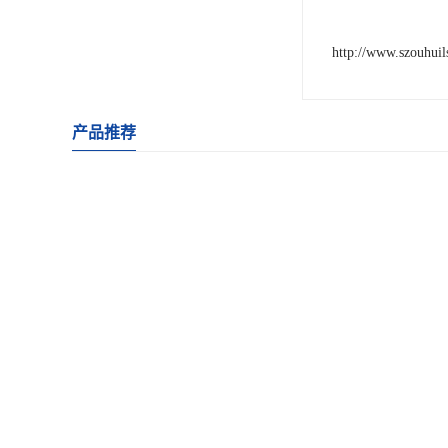
http://www.szouhui
产品推荐