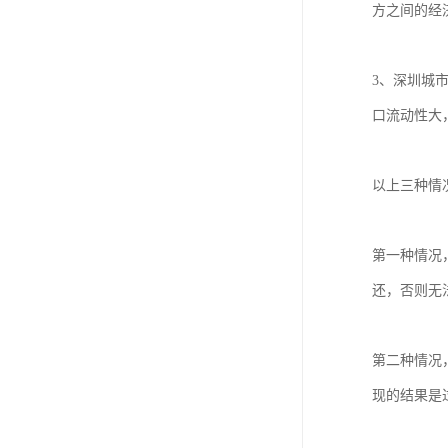
方之间的经
3、深圳城
口流动性大
以上三种情
第一种情况
还，否则无法
第二种情况
现的结果是