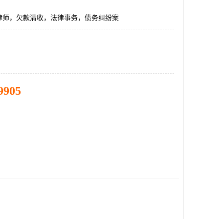
律师，欠款清收，法律事务，债务纠纷案
9905