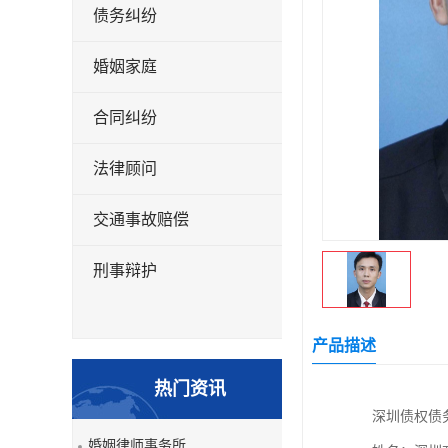
债务纠纷
婚姻家庭
合同纠纷
法律顾问
交通事故赔偿
刑事辩护
产品描述
热门资讯
深圳债权债务
婚姻律师事务所