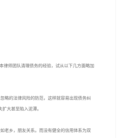
而忽略的法律风险的防范，这样就容易出现债务纠
扩大甚至陷入泥潭。

，如老乡，朋友关系。而没有健全的信用体系为双