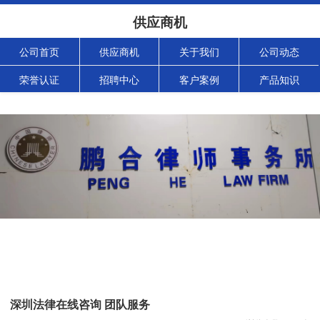
供应商机
公司首页
供应商机
关于我们
公司动态
荣誉认证
招聘中心
客户案例
产品知识
深圳法律在线咨询 团队服务