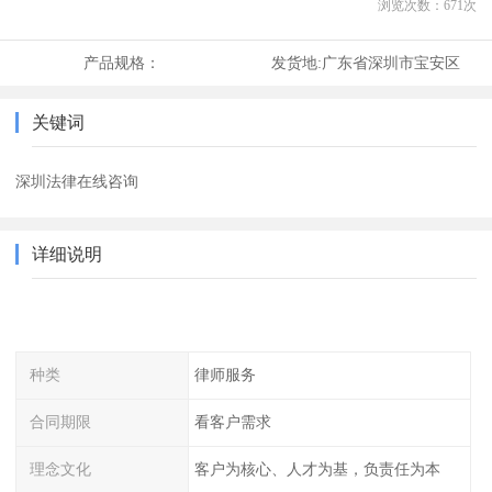
浏览次数：
671
次
产品规格：
发货地:
广东省深圳市宝安区
关键词
深圳法律在线咨询
详细说明
种类
律师服务
合同期限
看客户需求
理念文化
客户为核心、人才为基，负责任为本