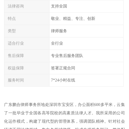
法律咨询
支持全国
特点
敬业、精益、专注、创新
类型
律师服务
适合行业
全行业
售后保障
专业售后服务团队
权益保障
签署正规合同
服务时间
7*24小时在线
广东鹏合律师事务所地处深圳市宝安区，办公面积600多平米，云集
了一批毕业于全国各高等院校的高素质法律人才。我所采用的公司
化运作模式，构建了现代型的管理体系，强调团队精神。针对社会