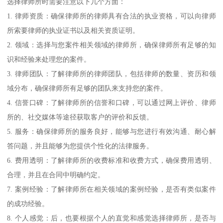
选择律师所时需要注意以下几个方面：
1. 律师资质：确保律师所的律师具有合法的执业资格，可以向律师
所索要律师的执业证书以及相关资质证明。
2. 领域：选择与您案件相关领域的律师所，确保律师所有足够的知
识和经验来处理您的案件。
3. 律师团队：了解律师所的律师团队，包括律师的数量、资历和领
域分布，确保律师所有足够的团队来支持您的案件。
4. 信誉口碑：了解律师所的信誉和口碑，可以通过网上评价、律师
所的、社交媒体等途径获取客户的评价和反馈。
5. 服务：确保律师所的服务良好，能够与您进行有效沟通、耐心解
答问题，并且能够为您提供个性化的法律服务。
6. 费用透明：了解律师所的收费标准和收费方式，确保费用透明、
合理，并且在合同中明确约定。
7. 案例经验：了解律师所在相关领域的案例经验，是否有类似案件
的成功经验。
8. 个人感觉：后，也要根据个人的直觉和感觉选择律师所，是否与