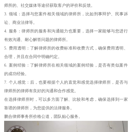
师所的、社交媒体等途径获取客户的评价和反馈。
3. 领域：选择与您案件相关领域的律师所，比如刑事辩护、民事诉
讼、商业法律等。
4. 服务：律师所的服务和沟通能力也重要，选择一家能够与您进行
有效沟通、耐心解答问题的律师所。
5. 费用透明：了解律师所的收费标准和收费方式，确保费用透明、
合理，并且在合同中明确约定。
6. 案例经验：了解律师所在相关领域的案例经验，是否有类似案件
的成功经验。
7. 个人感觉：后，也要根据个人的直觉和感觉选择律师所，是否与
律师所的律师有良好的沟通和合作感觉。
在选择律师所时，可以多方面了解、比较和考虑，确保选择到一家
靠谱的律师所，为您提供的法律服务。
鹏合律师事务所价格公道，团队贴心服务。