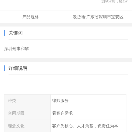
浏览次数：
614
次
产品规格：
发货地:
广东省深圳市宝安区
关键词
深圳刑事和解
详细说明
种类
律师服务
合同期限
看客户需求
理念文化
客户为核心、人才为基，负责任为本