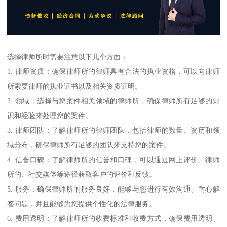
选择律师所时需要注意以下几个方面：
1. 律师资质：确保律师所的律师具有合法的执业资格，可以向律师
所索要律师的执业证书以及相关资质证明。
2. 领域：选择与您案件相关领域的律师所，确保律师所有足够的知
识和经验来处理您的案件。
3. 律师团队：了解律师所的律师团队，包括律师的数量、资历和领
域分布，确保律师所有足够的团队来支持您的案件。
4. 信誉口碑：了解律师所的信誉和口碑，可以通过网上评价、律师
所的、社交媒体等途径获取客户的评价和反馈。
5. 服务：确保律师所的服务良好，能够与您进行有效沟通、耐心解
答问题，并且能够为您提供个性化的法律服务。
6. 费用透明：了解律师所的收费标准和收费方式，确保费用透明、