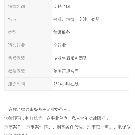
法律咨询
支持全国
特点
敬业、精益、专注、创新
类型
律师服务
适合行业
全行业
售后保障
专业售后服务团队
权益保障
签署正规合同
服务时间
7*24小时在线
广东鹏合律师事务所主要业务范围：
法律顾问：担任机关、企事业单位、私人常年法律顾问；
刑事案件：刑事案件辩护、刑事案件代理、刑事犯罪辩护、取保候