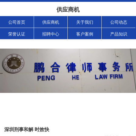
供应商机
公司首页
供应商机
关于我们
公司动态
荣誉认证
招聘中心
客户案例
产品知识
深圳刑事和解 时效快