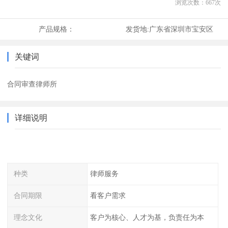
浏览次数：
667
次
产品规格：
发货地:
广东省深圳市宝安区
关键词
合同审查律师所
详细说明
种类
律师服务
合同期限
看客户需求
理念文化
客户为核心、人才为基，负责任为本