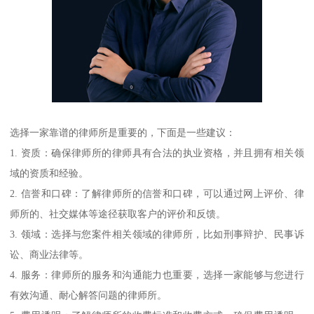
选择一家靠谱的律师所是重要的，下面是一些建议：
1. 资质：确保律师所的律师具有合法的执业资格，并且拥有相关领
域的资质和经验。
2. 信誉和口碑：了解律师所的信誉和口碑，可以通过网上评价、律
师所的、社交媒体等途径获取客户的评价和反馈。
3. 领域：选择与您案件相关领域的律师所，比如刑事辩护、民事诉
讼、商业法律等。
4. 服务：律师所的服务和沟通能力也重要，选择一家能够与您进行
有效沟通、耐心解答问题的律师所。