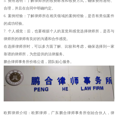
5. 费用透明：了解律师所的收费标准和收费方式，确保费用透明、
合理，并且在合同中明确约定。
6. 案例经验：了解律师所在相关领域的案例经验，是否有类似案件
的成功经验。
7. 个人感觉：后，也要根据个人的直觉和感觉选择律师所，是否与
律师所的律师有良好的沟通和合作感觉。
在选择律师所时，可以多方面了解、比较和考虑，确保选择到一家
靠谱的律师所，为您提供的法律服务。
鹏合律师事务所价格公道，团队贴心服务。
欧辉律师介绍：欧辉律师，广东鹏合律师事务所创始合伙人，律