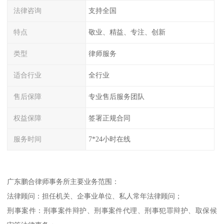
法律咨询
支持全国
特点
敬业、精益、专注、创新
类型
律师服务
适合行业
全行业
售后保障
专业售后服务团队
权益保障
签署正规合同
服务时间
7*24小时在线
广东鹏合律师事务所主要业务范围：
法律顾问：担任机关、企事业单位、私人常年法律顾问；
刑事案件：刑事案件辩护、刑事案件代理、刑事犯罪辩护、取保候