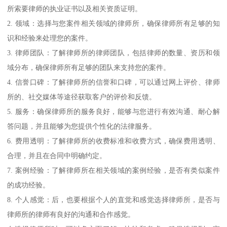
所索要律师的执业证书以及相关资质证明。
2. 领域：选择与您案件相关领域的律师所，确保律师所有足够的知
识和经验来处理您的案件。
3. 律师团队：了解律师所的律师团队，包括律师的数量、资历和领
域分布，确保律师所有足够的团队来支持您的案件。
4. 信誉口碑：了解律师所的信誉和口碑，可以通过网上评价、律师
所的、社交媒体等途径获取客户的评价和反馈。
5. 服务：确保律师所的服务良好，能够与您进行有效沟通、耐心解
答问题，并且能够为您提供个性化的法律服务。
6. 费用透明：了解律师所的收费标准和收费方式，确保费用透明、
合理，并且在合同中明确约定。
7. 案例经验：了解律师所在相关领域的案例经验，是否有类似案件
的成功经验。
8. 个人感觉：后，也要根据个人的直觉和感觉选择律师所，是否与
律师所的律师有良好的沟通和合作感觉。