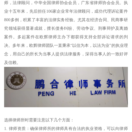
师，法律顾问，中华全国律师协会会员，广东省律师协会会员。执
业十五年来，先后担任106家企业常年法律顾问，成功代理诉讼案件
800多例，积累了丰富的法律实务经验。尤其在经济合同、民商事研
究领域获得显著成就，擅长债务纠纷、劳动争议、刑事辩护及离婚
案件。多起案件在欧辉律师主办下都获得支持全部诉讼请求的判
决。多年来，欧辉律师团队一直秉承“以信为本，以法为业”的执业理
念，用自己的所长为当事人提供法律服务，深得当事人的一致好评
及信赖。
选择律师所时需要注意以下几个方面：
1. 律师资质：确保律师所的律师具有合法的执业资格，可以向律师