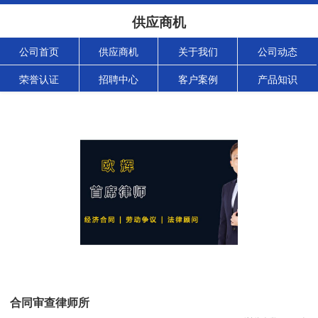
供应商机
公司首页
供应商机
关于我们
公司动态
荣誉认证
招聘中心
客户案例
产品知识
合同审查律师所