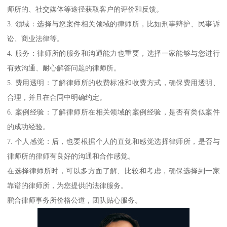
师所的、社交媒体等途径获取客户的评价和反馈。
3. 领域：选择与您案件相关领域的律师所，比如刑事辩护、民事诉
讼、商业法律等。
4. 服务：律师所的服务和沟通能力也重要，选择一家能够与您进行
有效沟通、耐心解答问题的律师所。
5. 费用透明：了解律师所的收费标准和收费方式，确保费用透明、
合理，并且在合同中明确约定。
6. 案例经验：了解律师所在相关领域的案例经验，是否有类似案件
的成功经验。
7. 个人感觉：后，也要根据个人的直觉和感觉选择律师所，是否与
律师所的律师有良好的沟通和合作感觉。
在选择律师所时，可以多方面了解、比较和考虑，确保选择到一家
靠谱的律师所，为您提供的法律服务。
鹏合律师事务所价格公道，团队贴心服务。