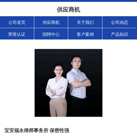
供应商机
公司首页
供应商机
关于我们
公司动态
荣誉认证
招聘中心
客户案例
产品知识
宝安福永律师事务所 保密性强