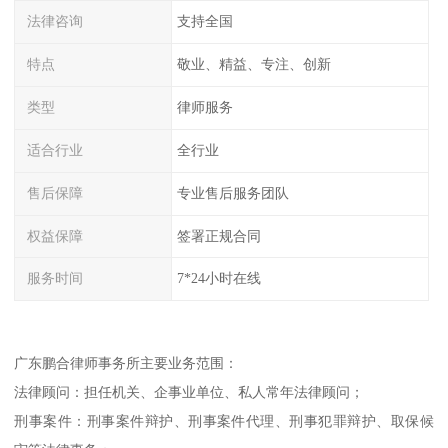
法律咨询
支持全国
特点
敬业、精益、专注、创新
类型
律师服务
适合行业
全行业
售后保障
专业售后服务团队
权益保障
签署正规合同
服务时间
7*24小时在线
广东鹏合律师事务所主要业务范围：
法律顾问：担任机关、企事业单位、私人常年法律顾问；
刑事案件：刑事案件辩护、刑事案件代理、刑事犯罪辩护、取保候