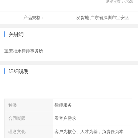
浏览次数：
675
次
产品规格：
发货地:
广东省深圳市宝安区
关键词
宝安福永律师事务所
详细说明
种类
律师服务
合同期限
看客户需求
理念文化
客户为核心、人才为基，负责任为本