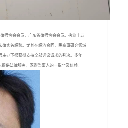
国律师协会会员，广东省律师协会会员。执业十五
的法律实务经验。尤其在经济合同、民商事研究领域
师主办下都获得支持全部诉讼请求的判决。多年
人提供法律服务，深得当事人的一致**及信赖。