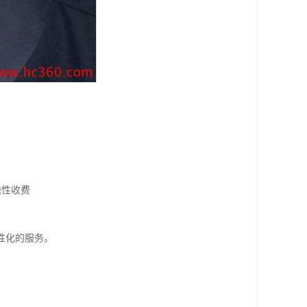
隐性收费
性化的服务。