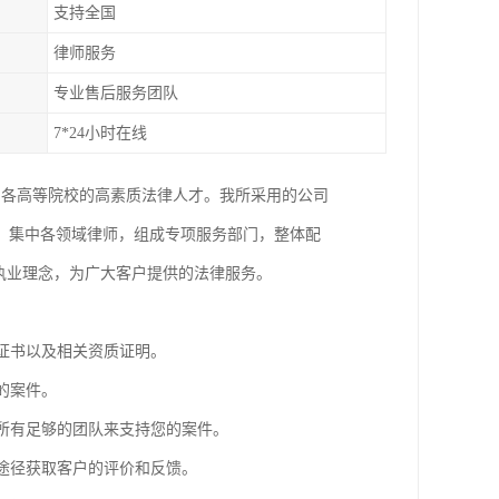
支持全国
律师服务
专业售后服务团队
7*24小时在线
国各高等院校的高素质法律人才。我所采用的公司
，集中各领域律师，组成专项服务部门，整体配
执业理念，为广大客户提供的法律服务。
业证书以及相关资质证明。
的案件。
师所有足够的团队来支持您的案件。
等途径获取客户的评价和反馈。