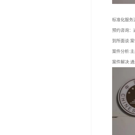
标准化服务
预约咨询：
到所面谈:案
案件分析:
案件解决: