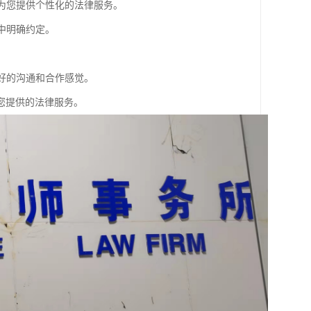
够为您提供个性化的法律服务。
中明确约定。
良好的沟通和合作感觉。
您提供的法律服务。