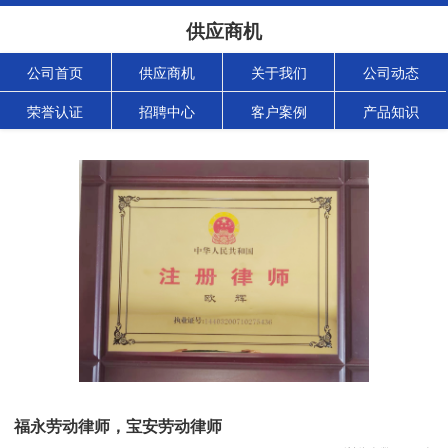
供应商机
公司首页
供应商机
关于我们
公司动态
荣誉认证
招聘中心
客户案例
产品知识
福永劳动律师，宝安劳动律师