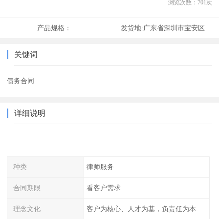
浏览次数：
701
次
产品规格：
发货地:
广东省深圳市宝安区
关键词
债务合同
详细说明
种类
律师服务
合同期限
看客户需求
理念文化
客户为核心、人才为基，负责任为本