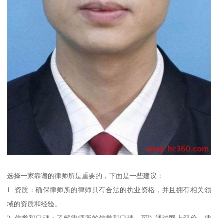
选择一家靠谱的律师所是重要的，下面是一些建议：
1. 资质：确保律师所的律师具有合法的执业资格，并且拥有相关领
域的资质和经验。
2. 信誉和口碑：了解律师所的信誉和口碑，可以通过网上评价、律