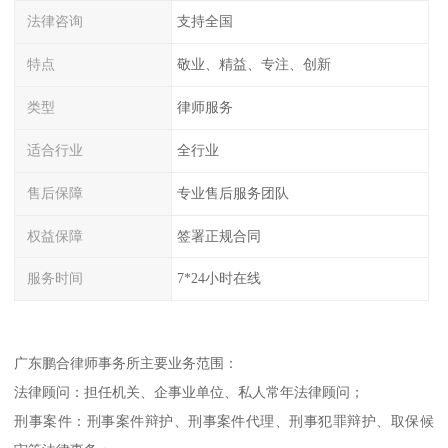
法律咨询
支持全国
特点
敬业、精益、专注、创新
类型
律师服务
适合行业
全行业
售后保障
专业售后服务团队
权益保障
签署正规合同
服务时间
7*24小时在线
广东鹏合律师事务所主要业务范围：
法律顾问：担任机关、企事业单位、私人常年法律顾问；
刑事案件：刑事案件辩护、刑事案件代理、刑事犯罪辩护、取保候