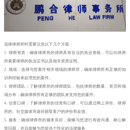
选择律师所时需要注意以下几个方面：
1. 律师资质：确保律师所的律师具有合法的执业资格，可以向律师
所索要律师的执业证书以及相关资质证明。
2. 领域：选择与您案件相关领域的律师所，确保律师所有足够的知
识和经验来处理您的案件。
3. 律师团队：了解律师所的律师团队，包括律师的数量、资历和领
域分布，确保律师所有足够的团队来支持您的案件。
4. 信誉口碑：了解律师所的信誉和口碑，可以通过网上评价、律师
所的、社交媒体等途径获取客户的评价和反馈。
5. 服务：确保律师所的服务良好，能够与您进行有效沟通、耐心解
答问题，并且能够为您提供个性化的法律服务。