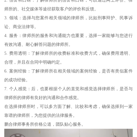
师所的、社交媒体等途径获取客户的评价和反馈。
3. 领域：选择与您案件相关领域的律师所，比如刑事辩护、民事诉
讼、商业法律等。
4. 服务：律师所的服务和沟通能力也重要，选择一家能够与您进行
有效沟通、耐心解答问题的律师所。
5. 费用透明：了解律师所的收费标准和收费方式，确保费用透明、
合理，并且在合同中明确约定。
6. 案例经验：了解律师所在相关领域的案例经验，是否有类似案件
的成功经验。
7. 个人感觉：后，也要根据个人的直觉和感觉选择律师所，是否与
律师所的律师有良好的沟通和合作感觉。
在选择律师所时，可以多方面了解、比较和考虑，确保选择到一家
靠谱的律师所，为您提供的法律服务。
鹏合律师事务所价格公道，团队贴心服务。