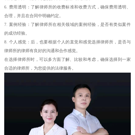
6. 费用透明：了解律师所的收费标准和收费方式，确保费用透明、
合理，并且在合同中明确约定。
7. 案例经验：了解律师所在相关领域的案例经验，是否有类似案件
的成功经验。
8. 个人感觉：后，也要根据个人的直觉和感觉选择律师所，是否与
律师所的律师有良好的沟通和合作感觉。
在选择律师所时，可以多方面了解、比较和考虑，确保选择到一家
合适的律师所，为您提供的法律服务。