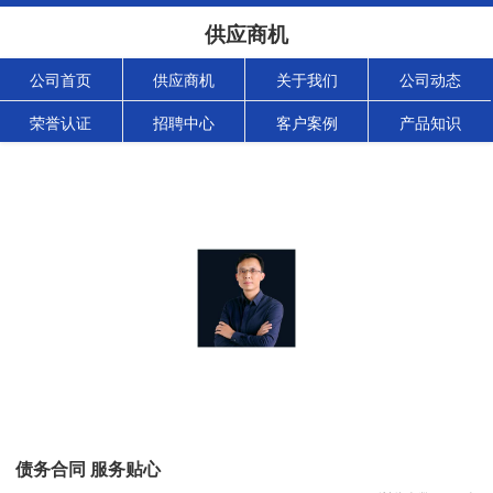
供应商机
公司首页
供应商机
关于我们
公司动态
荣誉认证
招聘中心
客户案例
产品知识
债务合同 服务贴心