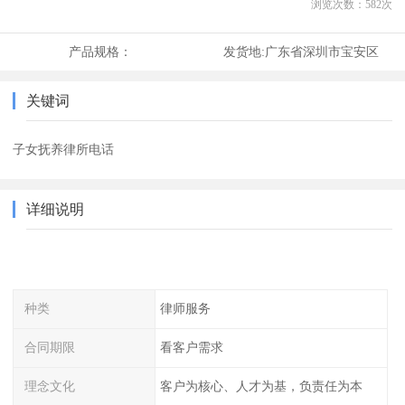
浏览次数：
582
次
产品规格：
发货地:
广东省深圳市宝安区
关键词
子女抚养律所电话
详细说明
种类
律师服务
合同期限
看客户需求
理念文化
客户为核心、人才为基，负责任为本