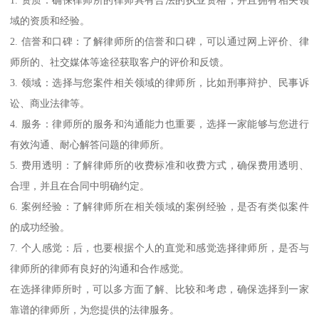
1. 资质：确保律师所的律师具有合法的执业资格，并且拥有相关领
域的资质和经验。
2. 信誉和口碑：了解律师所的信誉和口碑，可以通过网上评价、律
师所的、社交媒体等途径获取客户的评价和反馈。
3. 领域：选择与您案件相关领域的律师所，比如刑事辩护、民事诉
讼、商业法律等。
4. 服务：律师所的服务和沟通能力也重要，选择一家能够与您进行
有效沟通、耐心解答问题的律师所。
5. 费用透明：了解律师所的收费标准和收费方式，确保费用透明、
合理，并且在合同中明确约定。
6. 案例经验：了解律师所在相关领域的案例经验，是否有类似案件
的成功经验。
7. 个人感觉：后，也要根据个人的直觉和感觉选择律师所，是否与
律师所的律师有良好的沟通和合作感觉。
在选择律师所时，可以多方面了解、比较和考虑，确保选择到一家
靠谱的律师所，为您提供的法律服务。