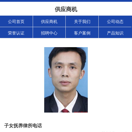
供应商机
公司首页
供应商机
关于我们
公司动态
荣誉认证
招聘中心
客户案例
产品知识
子女抚养律所电话