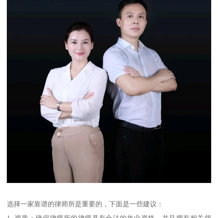
选择一家靠谱的律师所是重要的，下面是一些建议：