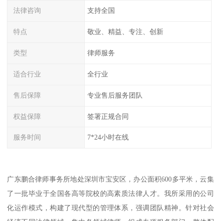
法律咨询
支持全国
特点
敬业、精益、专注、创新
类型
律师服务
适合行业
全行业
售后保障
专业售后服务团队
权益保障
签署正规合同
服务时间
7*24小时在线
广东鹏合律师事务所地处深圳市宝安区，办公面积600多平米，云集
了一批毕业于全国各高等院校的高素质法律人才。我所采用的公司
化运作模式，构建了现代型的管理体系，强调团队精神。针对社会