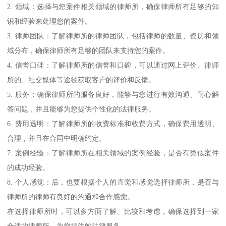
2. 领域：选择与您案件相关领域的律师所，确保律师所有足够的知
识和经验来处理您的案件。
3. 律师团队：了解律师所的律师团队，包括律师的数量、资历和领
域分布，确保律师所有足够的团队来支持您的案件。
4. 信誉口碑：了解律师所的信誉和口碑，可以通过网上评价、律师
所的、社交媒体等途径获取客户的评价和反馈。
5. 服务：确保律师所的服务良好，能够与您进行有效沟通、耐心解
答问题，并且能够为您提供个性化的法律服务。
6. 费用透明：了解律师所的收费标准和收费方式，确保费用透明、
合理，并且在合同中明确约定。
7. 案例经验：了解律师所在相关领域的案例经验，是否有类似案件
的成功经验。
8. 个人感觉：后，也要根据个人的直觉和感觉选择律师所，是否与
律师所的律师有良好的沟通和合作感觉。
在选择律师所时，可以多方面了解、比较和考虑，确保选择到一家