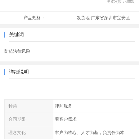
浏览次数：
690
次
产品规格：
发货地:
广东省深圳市宝安区
关键词
防范法律风险
详细说明
种类
律师服务
合同期限
看客户需求
理念文化
客户为核心、人才为基，负责任为本