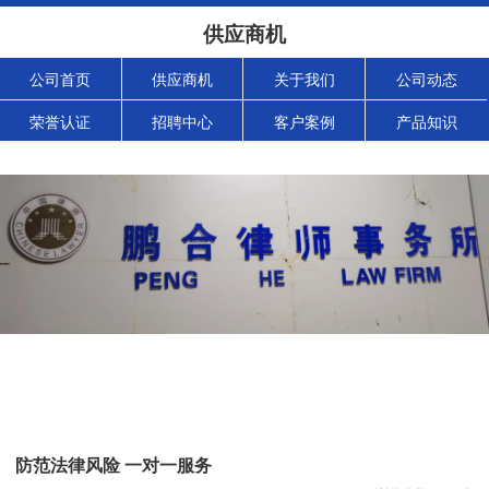
供应商机
公司首页
供应商机
关于我们
公司动态
荣誉认证
招聘中心
客户案例
产品知识
防范法律风险 一对一服务