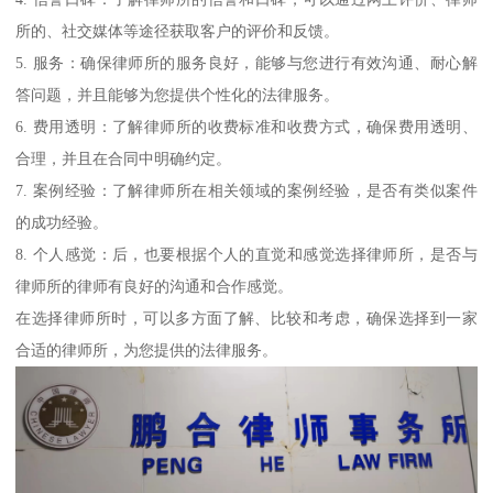
所的、社交媒体等途径获取客户的评价和反馈。
5. 服务：确保律师所的服务良好，能够与您进行有效沟通、耐心解
答问题，并且能够为您提供个性化的法律服务。
6. 费用透明：了解律师所的收费标准和收费方式，确保费用透明、
合理，并且在合同中明确约定。
7. 案例经验：了解律师所在相关领域的案例经验，是否有类似案件
的成功经验。
8. 个人感觉：后，也要根据个人的直觉和感觉选择律师所，是否与
律师所的律师有良好的沟通和合作感觉。
在选择律师所时，可以多方面了解、比较和考虑，确保选择到一家
合适的律师所，为您提供的法律服务。