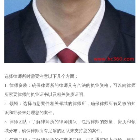
选择律师所时需要注意以下几个方面：
1. 律师资质：确保律师所的律师具有合法的执业资格，可以向律师
所索要律师的执业证书以及相关资质证明。
2. 领域：选择与您案件相关领域的律师所，确保律师所有足够的知
识和经验来处理您的案件。
3. 律师团队：了解律师所的律师团队，包括律师的数量、资历和领
域分布，确保律师所有足够的团队来支持您的案件。
4. 信誉口碑：了解律师所的信誉和口碑，可以通过网上评价、律师