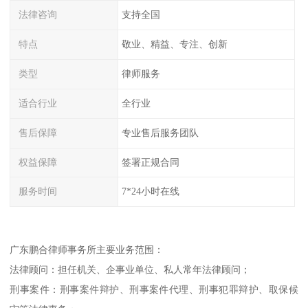
法律咨询
支持全国
特点
敬业、精益、专注、创新
类型
律师服务
适合行业
全行业
售后保障
专业售后服务团队
权益保障
签署正规合同
服务时间
7*24小时在线
广东鹏合律师事务所主要业务范围：
法律顾问：担任机关、企事业单位、私人常年法律顾问；
刑事案件：刑事案件辩护、刑事案件代理、刑事犯罪辩护、取保候