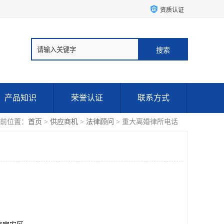
资质认证
产品知识
荣誉认证
联系方式
前位置：
首页
>
供应商机
>
法律顾问
> 重大离婚律所电话