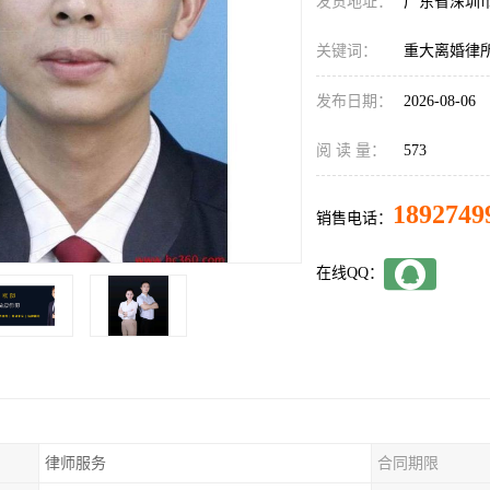
发货地址：
广东省深圳
关键词：
重大离婚律
发布日期：
2026-08-06
阅 读 量：
573
1892749
销售电话：
在线QQ：
律师服务
合同期限