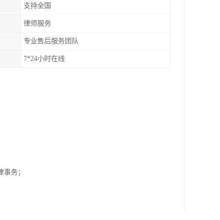
支持全国
律师服务
专业售后服务团队
7*24小时在线
；
纷法律事务；