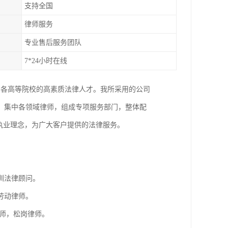
支持全国
律师服务
专业售后服务团队
7*24小时在线
国各高等院校的高素质法律人才。我所采用的公司
，集中各领域律师，组成专项服务部门，整体配
执业理念，为广大客户提供的法律服务。
。
圳法律顾问。
劳动律师。
师，松岗律师。