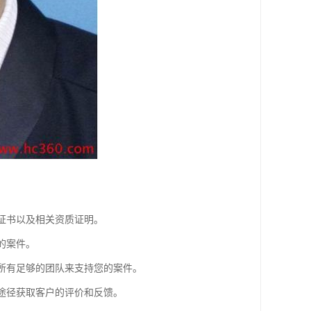
业证书以及相关资质证明。
的案件。
师所有足够的团队来支持您的案件。
等途径获取客户的评价和反馈。