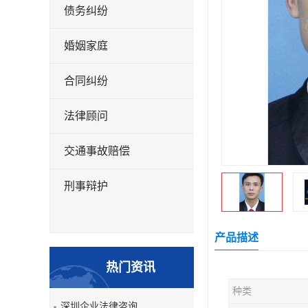
债务纠纷
婚姻家庭
合同纠纷
法律顾问
交通事故赔偿
刑事辩护
产品描述
热门资讯
种类
深圳企业法律咨询