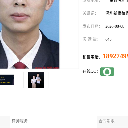
发货地址：
广东省深圳
关键词：
深圳新桥律
发布日期：
2026-08-08
阅 读 量：
645
1892749
销售电话：
在线QQ：
律师服务
合同期限