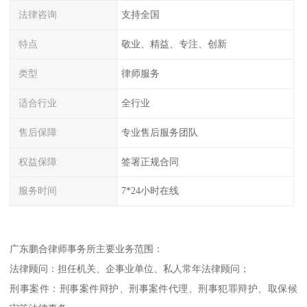
法律咨询
支持全国
特点
敬业、精益、专注、创新
类型
律师服务
适合行业
全行业
售后保障
专业售后服务团队
权益保障
签署正规合同
服务时间
7*24小时在线
广东鹏合律师事务所主要业务范围：
法律顾问：担任机关、企事业单位、私人常年法律顾问；
刑事案件：刑事案件辩护、刑事案件代理、刑事犯罪辩护、取保候