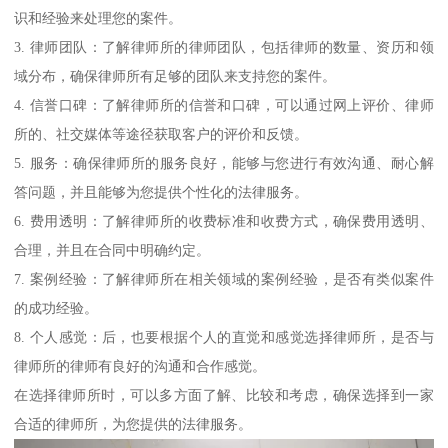
识和经验来处理您的案件。
3. 律师团队：了解律师所的律师团队，包括律师的数量、资历和领
域分布，确保律师所有足够的团队来支持您的案件。
4. 信誉口碑：了解律师所的信誉和口碑，可以通过网上评价、律师
所的、社交媒体等途径获取客户的评价和反馈。
5. 服务：确保律师所的服务良好，能够与您进行有效沟通、耐心解
答问题，并且能够为您提供个性化的法律服务。
6. 费用透明：了解律师所的收费标准和收费方式，确保费用透明、
合理，并且在合同中明确约定。
7. 案例经验：了解律师所在相关领域的案例经验，是否有类似案件
的成功经验。
8. 个人感觉：后，也要根据个人的直觉和感觉选择律师所，是否与
律师所的律师有良好的沟通和合作感觉。
在选择律师所时，可以多方面了解、比较和考虑，确保选择到一家
合适的律师所，为您提供的法律服务。