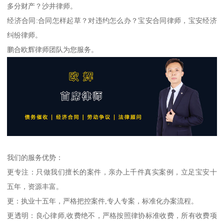
多分财产？沙井律师。
经济合同:合同怎样起草？对违约怎么办？宝安合同律师，宝安经济
纠纷律师。
鹏合欧辉律师团队为您服务。
我们的服务优势：
更专注：只做我们擅长的案件，亲办上千件真实案例，立足宝安十
五年，资源丰富。
更：执业十五年，严格把控案件,专人专案，标准化办案流程。
更透明：良心律师,收费绝不，严格按照律协标准收费，所有收费项