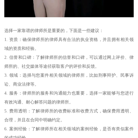
选择一家靠谱的律师所是重要的，下面是一些建议：
1. 资质：确保律师所的律师具有合法的执业资格，并且拥有相关领
域的资质和经验。
2. 信誉和口碑：了解律师所的信誉和口碑，可以通过网上评价、律
师所的、社交媒体等途径获取客户的评价和反馈。
3. 领域：选择与您案件相关领域的律师所，比如刑事辩护、民事诉
讼、商业法律等。
4. 服务：律师所的服务和沟通能力也重要，选择一家能够与您进行
有效沟通、耐心解答问题的律师所。
5. 费用透明：了解律师所的收费标准和收费方式，确保费用透明、
合理，并且在合同中明确约定。
6. 案例经验：了解律师所在相关领域的案例经验，是否有类似案件
的成功经验。