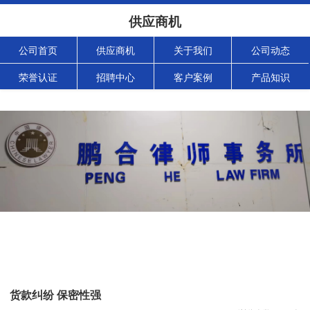
供应商机
公司首页
供应商机
关于我们
公司动态
荣誉认证
招聘中心
客户案例
产品知识
货款纠纷 保密性强