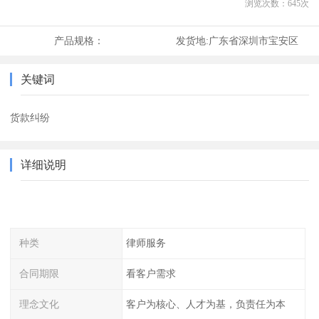
浏览次数：
645
次
产品规格：
发货地:
广东省深圳市宝安区
关键词
货款纠纷
详细说明
种类
律师服务
合同期限
看客户需求
理念文化
客户为核心、人才为基，负责任为本