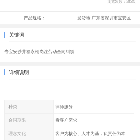
浏览次数：
585
次
产品规格：
发货地:
广东省深圳市宝安区
关键词
专宝安沙井福永松岗注劳动合同纠纷
详细说明
种类
律师服务
合同期限
看客户需求
理念文化
客户为核心、人才为基，负责任为本