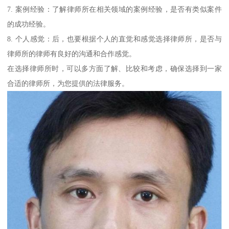
7. 案例经验：了解律师所在相关领域的案例经验，是否有类似案件
的成功经验。
8. 个人感觉：后，也要根据个人的直觉和感觉选择律师所，是否与
律师所的律师有良好的沟通和合作感觉。
在选择律师所时，可以多方面了解、比较和考虑，确保选择到一家
合适的律师所，为您提供的法律服务。