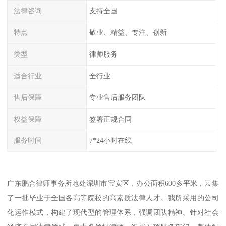
法律咨询
支持全国
特点
敬业、精益、专注、创新
类型
律师服务
适合行业
全行业
售后保障
专业售后服务团队
权益保障
签署正规合同
服务时间
7*24小时在线
广东鹏合律师事务所地处深圳市宝安区，办公面积600多平米，云集
了一批毕业于全国各高等院校的高素质法律人才。我所采用的公司
化运作模式，构建了现代型的管理体系，强调团队精神。针对社会