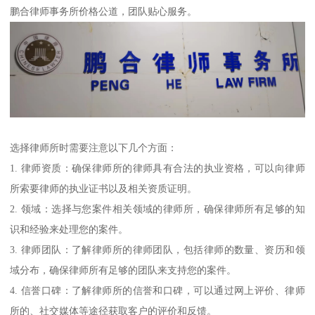
鹏合律师事务所价格公道，团队贴心服务。
选择律师所时需要注意以下几个方面：
1. 律师资质：确保律师所的律师具有合法的执业资格，可以向律师
所索要律师的执业证书以及相关资质证明。
2. 领域：选择与您案件相关领域的律师所，确保律师所有足够的知
识和经验来处理您的案件。
3. 律师团队：了解律师所的律师团队，包括律师的数量、资历和领
域分布，确保律师所有足够的团队来支持您的案件。
4. 信誉口碑：了解律师所的信誉和口碑，可以通过网上评价、律师
所的、社交媒体等途径获取客户的评价和反馈。