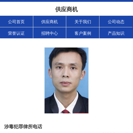
供应商机
公司首页
供应商机
关于我们
公司动态
荣誉认证
招聘中心
客户案例
产品知识
涉毒犯罪律所电话