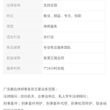
法律咨询
支持全国
特点
敬业、精益、专注、创新
类型
律师服务
适合行业
全行业
售后保障
专业售后服务团队
权益保障
签署正规合同
服务时间
7*24小时在线
广东鹏合律师事务所主要业务范围：
法律顾问：担任机关、企事业单位、私人常年法律顾问；
刑事案件：刑事案件辩护、刑事案件代理、刑事犯罪辩护、取保候