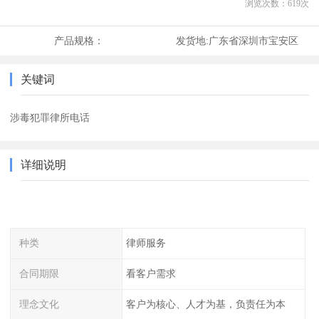
浏览次数：
619
次
产品规格：
发货地:
广东省深圳市宝安区
关键词
涉毒犯罪律所电话
详细说明
种类
律师服务
合同期限
看客户需求
理念文化
客户为核心、人才为基，负责任为本