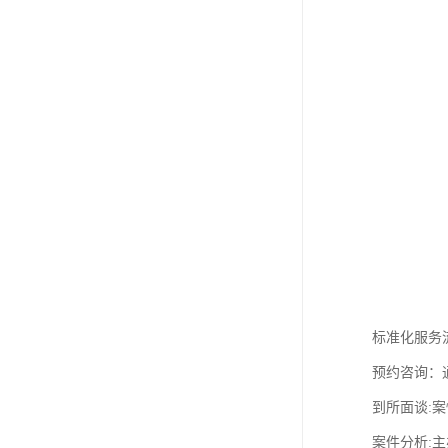
标准化服务
预约咨询：
到所面谈:案
案件分析: