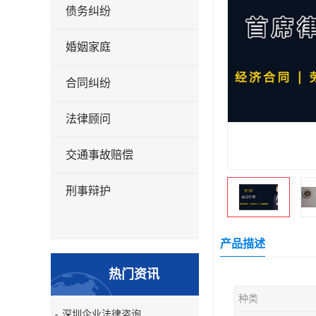
债务纠纷
婚姻家庭
合同纠纷
法律顾问
交通事故赔偿
刑事辩护
产品描述
热门资讯
种类
深圳企业法律咨询