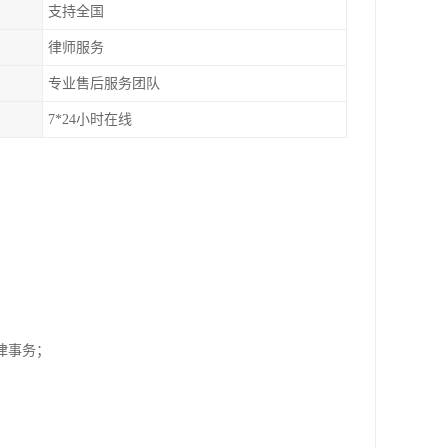
支持全国
律师服务
专业售后服务团队
7*24小时在线
；
纷法律事务；