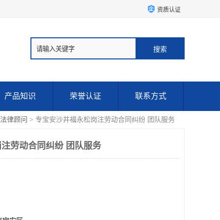
资质认证
产品知识
荣誉认证
联系方式
法律顾问
> 专宝安沙井福永松岗注劳动合同纠纷 团队服务
注劳动合同纠纷 团队服务