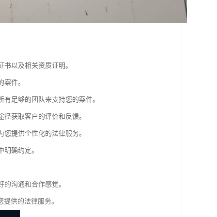
业证书以及相关资质证明。
的案件。
师所有足够的团队来支持您的案件。
等途径获取客户的评价和反馈。
够为您提供个性化的法律服务。
中明确约定。
良好的沟通和合作感觉。
您提供的法律服务。