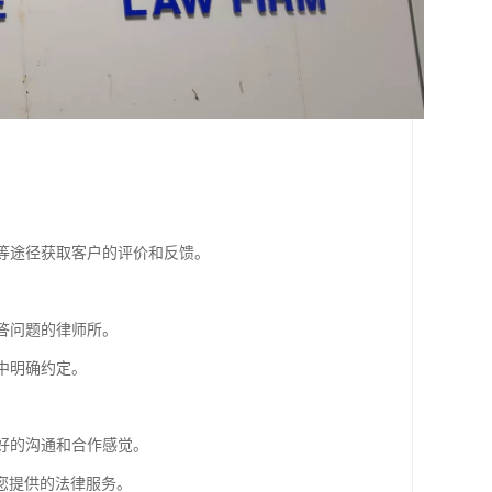
体等途径获取客户的评价和反馈。
答问题的律师所。
中明确约定。
良好的沟通和合作感觉。
您提供的法律服务。