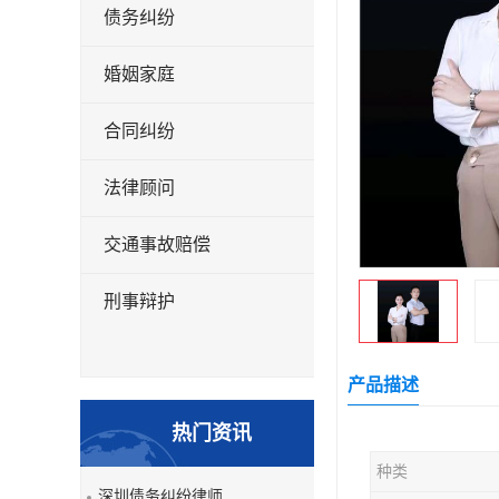
债务纠纷
婚姻家庭
合同纠纷
法律顾问
交通事故赔偿
刑事辩护
产品描述
热门资讯
种类
深圳债务纠纷律师