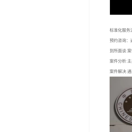
标准化服务
预约咨询：
到所面谈:案
案件分析:
案件解决: