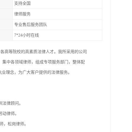
支持全国
律师服务
专业售后服务团队
7*24小时在线
国各高等院校的高素质法律人才。我所采用的公司
，集中各领域律师，组成专项服务部门，整体配
执业理念，为广大客户提供的法律服务。
。
圳法律顾问。
劳动律师。
师，松岗律师。