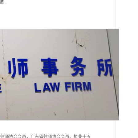
师。
国律师协会会员，广东省律师协会会员。执业十五