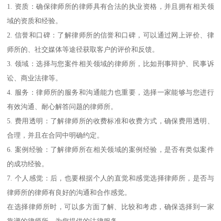
1. 资质：确保律师所的律师具有合法的执业资格，并且拥有相关领
域的资质和经验。
2. 信誉和口碑：了解律师所的信誉和口碑，可以通过网上评价、律
师所的、社交媒体等途径获取客户的评价和反馈。
3. 领域：选择与您案件相关领域的律师所，比如刑事辩护、民事诉
讼、商业法律等。
4. 服务：律师所的服务和沟通能力也重要，选择一家能够与您进行
有效沟通、耐心解答问题的律师所。
5. 费用透明：了解律师所的收费标准和收费方式，确保费用透明、
合理，并且在合同中明确约定。
6. 案例经验：了解律师所在相关领域的案例经验，是否有类似案件
的成功经验。
7. 个人感觉：后，也要根据个人的直觉和感觉选择律师所，是否与
律师所的律师有良好的沟通和合作感觉。
在选择律师所时，可以多方面了解、比较和考虑，确保选择到一家
靠谱的律师所，为您提供的法律服务。