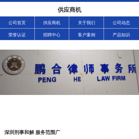
供应商机
公司首页
供应商机
关于我们
公司动态
荣誉认证
招聘中心
客户案例
产品知识
深圳刑事和解 服务范围广