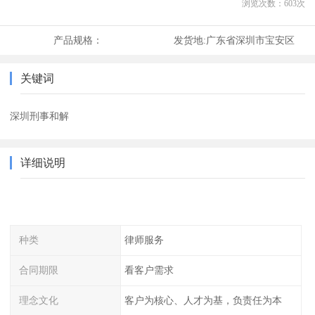
浏览次数：
603
次
产品规格：
发货地:
广东省深圳市宝安区
关键词
深圳刑事和解
详细说明
种类
律师服务
合同期限
看客户需求
理念文化
客户为核心、人才为基，负责任为本