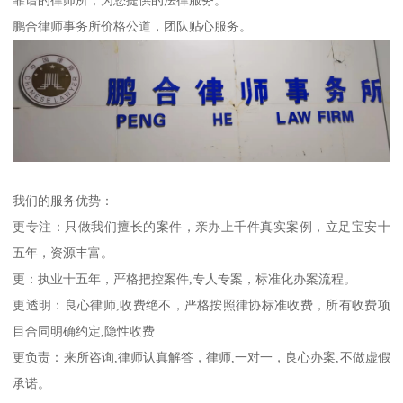
鹏合律师事务所价格公道，团队贴心服务。
我们的服务优势：
更专注：只做我们擅长的案件，亲办上千件真实案例，立足宝安十
五年，资源丰富。
更：执业十五年，严格把控案件,专人专案，标准化办案流程。
更透明：良心律师,收费绝不，严格按照律协标准收费，所有收费项
目合同明确约定,隐性收费
更负责：来所咨询,律师认真解答，律师,一对一，良心办案,不做虚假
承诺。