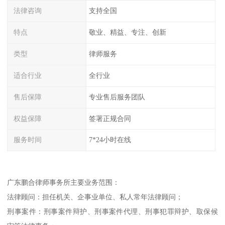
法律咨询
支持全国
特点
敬业、精益、专注、创新
类型
律师服务
适合行业
全行业
售后保障
专业售后服务团队
权益保障
签署正规合同
服务时间
7*24小时在线
广东鹏合律师事务所主要业务范围：
法律顾问：担任机关、企事业单位、私人常年法律顾问；
刑事案件：刑事案件辩护、刑事案件代理、刑事犯罪辩护、取保候