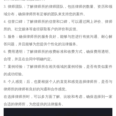
3. 律师团队：了解律师所的律师团队，包括律师的数量、资历和领
域分布，确保律师所有足够的团队来支持您的案件。
4. 信誉口碑：了解律师所的信誉和口碑，可以通过网上评价、律师
所的、社交媒体等途径获取客户的评价和反馈。
5. 服务：确保律师所的服务良好，能够与您进行有效沟通、耐心解
答问题，并且能够为您提供个性化的法律服务。
6. 费用透明：了解律师所的收费标准和收费方式，确保费用透明、
合理，并且在合同中明确约定。
7. 案例经验：了解律师所在相关领域的案例经验，是否有类似案件
的成功经验。
8. 个人感觉：后，也要根据个人的直觉和感觉选择律师所，是否与
律师所的律师有良好的沟通和合作感觉。
在选择律师所时，可以多方面了解、比较和考虑，确保选择到一家
合适的律师所，为您提供的法律服务。