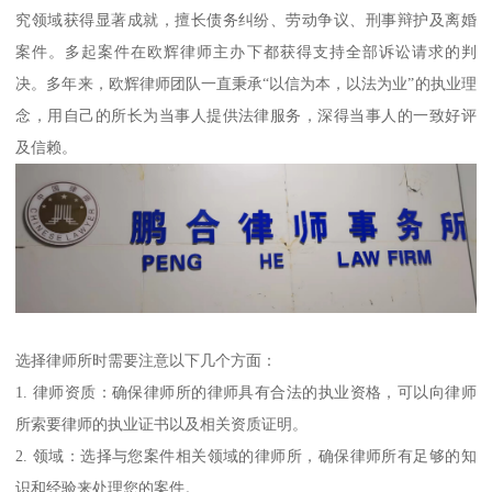
究领域获得显著成就，擅长债务纠纷、劳动争议、刑事辩护及离婚
案件。多起案件在欧辉律师主办下都获得支持全部诉讼请求的判
决。多年来，欧辉律师团队一直秉承“以信为本，以法为业”的执业理
念，用自己的所长为当事人提供法律服务，深得当事人的一致好评
及信赖。
选择律师所时需要注意以下几个方面：
1. 律师资质：确保律师所的律师具有合法的执业资格，可以向律师
所索要律师的执业证书以及相关资质证明。
2. 领域：选择与您案件相关领域的律师所，确保律师所有足够的知
识和经验来处理您的案件。