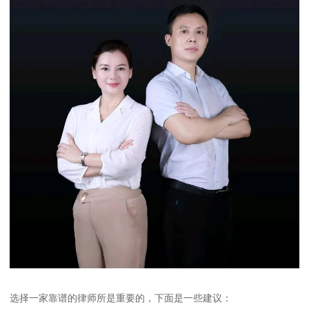
选择一家靠谱的律师所是重要的，下面是一些建议：