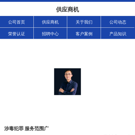
供应商机
公司首页
供应商机
关于我们
公司动态
荣誉认证
招聘中心
客户案例
产品知识
涉毒犯罪 服务范围广