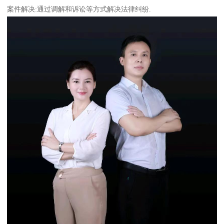
案件解决:通过调解和诉讼等方式解决法律纠纷.