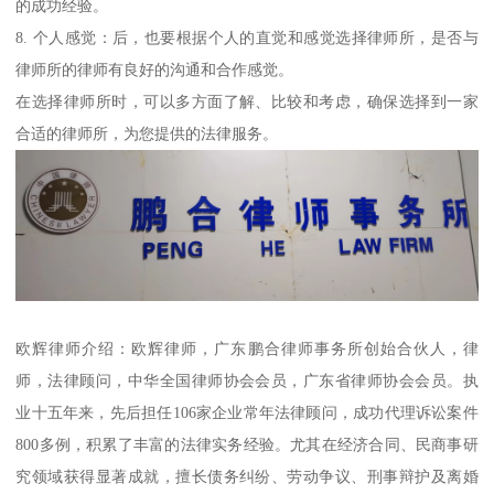
的成功经验。
8. 个人感觉：后，也要根据个人的直觉和感觉选择律师所，是否与
律师所的律师有良好的沟通和合作感觉。
在选择律师所时，可以多方面了解、比较和考虑，确保选择到一家
合适的律师所，为您提供的法律服务。
欧辉律师介绍：欧辉律师，广东鹏合律师事务所创始合伙人，律
师，法律顾问，中华全国律师协会会员，广东省律师协会会员。执
业十五年来，先后担任106家企业常年法律顾问，成功代理诉讼案件
800多例，积累了丰富的法律实务经验。尤其在经济合同、民商事研
究领域获得显著成就，擅长债务纠纷、劳动争议、刑事辩护及离婚