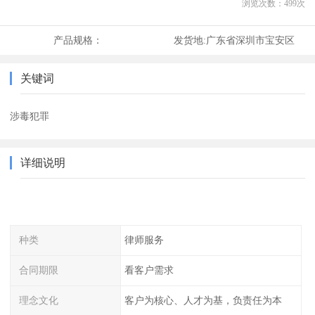
浏览次数：
499
次
产品规格：
发货地:
广东省深圳市宝安区
关键词
涉毒犯罪
详细说明
种类
律师服务
合同期限
看客户需求
理念文化
客户为核心、人才为基，负责任为本