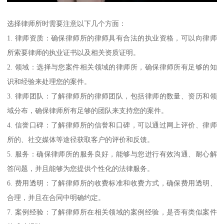
选择律师所时需要注意以下几个方面：
1. 律师资质：确保律师所的律师具有合法的执业资格，可以向律师
所索要律师的执业证书以及相关资质证明。
2. 领域：选择与您案件相关领域的律师所，确保律师所有足够的知
识和经验来处理您的案件。
3. 律师团队：了解律师所的律师团队，包括律师的数量、资历和领
域分布，确保律师所有足够的团队来支持您的案件。
4. 信誉口碑：了解律师所的信誉和口碑，可以通过网上评价、律师
所的、社交媒体等途径获取客户的评价和反馈。
5. 服务：确保律师所的服务良好，能够与您进行有效沟通、耐心解
答问题，并且能够为您提供个性化的法律服务。
6. 费用透明：了解律师所的收费标准和收费方式，确保费用透明、
合理，并且在合同中明确约定。
7. 案例经验：了解律师所在相关领域的案例经验，是否有类似案件