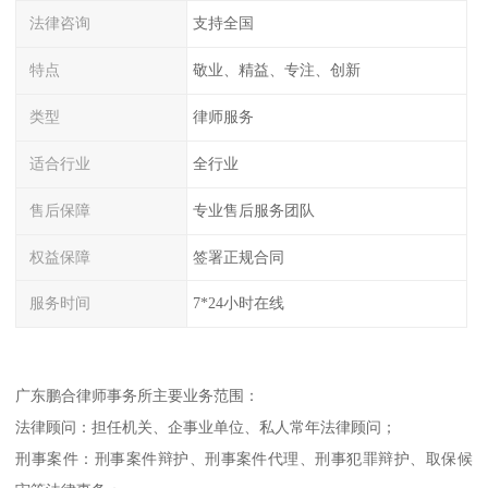
法律咨询
支持全国
特点
敬业、精益、专注、创新
类型
律师服务
适合行业
全行业
售后保障
专业售后服务团队
权益保障
签署正规合同
服务时间
7*24小时在线
广东鹏合律师事务所主要业务范围：
法律顾问：担任机关、企事业单位、私人常年法律顾问；
刑事案件：刑事案件辩护、刑事案件代理、刑事犯罪辩护、取保候