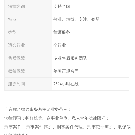
法律咨询
支持全国
特点
敬业、精益、专注、创新
类型
律师服务
适合行业
全行业
售后保障
专业售后服务团队
权益保障
签署正规合同
服务时间
7*24小时在线
广东鹏合律师事务所主要业务范围：
法律顾问：担任机关、企事业单位、私人常年法律顾问；
刑事案件：刑事案件辩护、刑事案件代理、刑事犯罪辩护、取保候