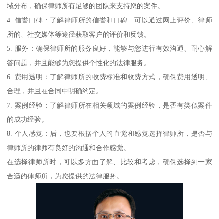
域分布，确保律师所有足够的团队来支持您的案件。
4. 信誉口碑：了解律师所的信誉和口碑，可以通过网上评价、律师
所的、社交媒体等途径获取客户的评价和反馈。
5. 服务：确保律师所的服务良好，能够与您进行有效沟通、耐心解
答问题，并且能够为您提供个性化的法律服务。
6. 费用透明：了解律师所的收费标准和收费方式，确保费用透明、
合理，并且在合同中明确约定。
7. 案例经验：了解律师所在相关领域的案例经验，是否有类似案件
的成功经验。
8. 个人感觉：后，也要根据个人的直觉和感觉选择律师所，是否与
律师所的律师有良好的沟通和合作感觉。
在选择律师所时，可以多方面了解、比较和考虑，确保选择到一家
合适的律师所，为您提供的法律服务。