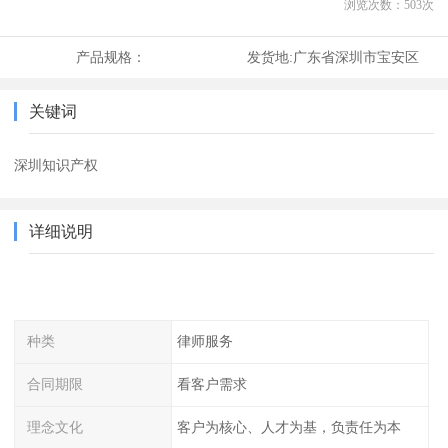
浏览次数：
503
次
产品规格：
发货地:
广东省深圳市宝安区
关键词
深圳知识产权
详细说明
种类
律师服务
合同期限
看客户需求
理念文化
客户为核心、人才为基，负责任为本