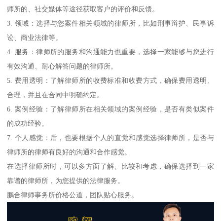
师所的、社交媒体等途径获取客户的评价和反馈。
3. 领域：选择与您案件相关领域的律师所，比如刑事辩护、民事诉
讼、商业法律等。
4. 服务：律师所的服务和沟通能力也重要，选择一家能够与您进行
有效沟通、耐心解答问题的律师所。
5. 费用透明：了解律师所的收费标准和收费方式，确保费用透明、
合理，并且在合同中明确约定。
6. 案例经验：了解律师所在相关领域的案例经验，是否有类似案件
的成功经验。
7. 个人感觉：后，也要根据个人的直觉和感觉选择律师所，是否与
律师所的律师有良好的沟通和合作感觉。
在选择律师所时，可以多方面了解、比较和考虑，确保选择到一家
靠谱的律师所，为您提供的法律服务。
鹏合律师事务所价格公道，团队贴心服务。