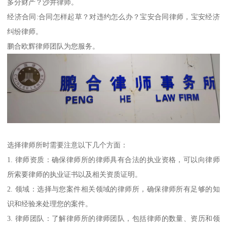
多分财产？沙井律师。
经济合同:合同怎样起草？对违约怎么办？宝安合同律师，宝安经济
纠纷律师。
鹏合欧辉律师团队为您服务。
选择律师所时需要注意以下几个方面：
1. 律师资质：确保律师所的律师具有合法的执业资格，可以向律师
所索要律师的执业证书以及相关资质证明。
2. 领域：选择与您案件相关领域的律师所，确保律师所有足够的知
识和经验来处理您的案件。
3. 律师团队：了解律师所的律师团队，包括律师的数量、资历和领