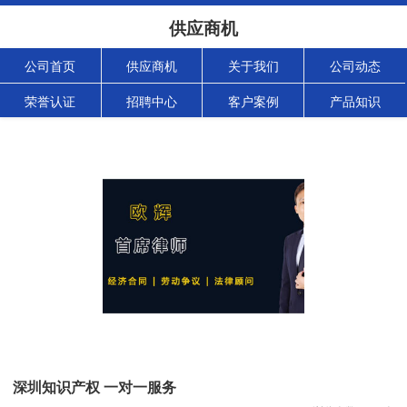
供应商机
公司首页
供应商机
关于我们
公司动态
荣誉认证
招聘中心
客户案例
产品知识
深圳知识产权 一对一服务