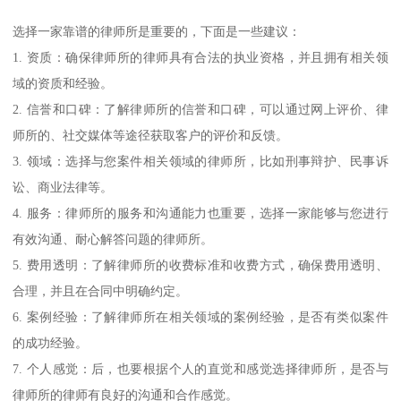
选择一家靠谱的律师所是重要的，下面是一些建议：
1. 资质：确保律师所的律师具有合法的执业资格，并且拥有相关领
域的资质和经验。
2. 信誉和口碑：了解律师所的信誉和口碑，可以通过网上评价、律
师所的、社交媒体等途径获取客户的评价和反馈。
3. 领域：选择与您案件相关领域的律师所，比如刑事辩护、民事诉
讼、商业法律等。
4. 服务：律师所的服务和沟通能力也重要，选择一家能够与您进行
有效沟通、耐心解答问题的律师所。
5. 费用透明：了解律师所的收费标准和收费方式，确保费用透明、
合理，并且在合同中明确约定。
6. 案例经验：了解律师所在相关领域的案例经验，是否有类似案件
的成功经验。
7. 个人感觉：后，也要根据个人的直觉和感觉选择律师所，是否与
律师所的律师有良好的沟通和合作感觉。