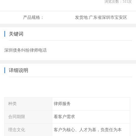
浏览次数：
511
次
产品规格：
发货地:
广东省深圳市宝安区
关键词
深圳债务纠纷律师电话
详细说明
种类
律师服务
合同期限
看客户需求
理念文化
客户为核心、人才为基，负责任为本