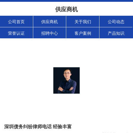
供应商机
公司首页
供应商机
关于我们
公司动态
荣誉认证
招聘中心
客户案例
产品知识
深圳债务纠纷律师电话 经验丰富