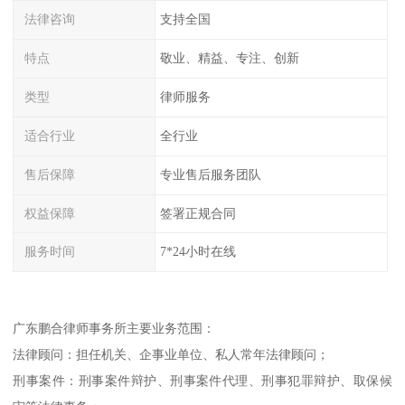
法律咨询
支持全国
特点
敬业、精益、专注、创新
类型
律师服务
适合行业
全行业
售后保障
专业售后服务团队
权益保障
签署正规合同
服务时间
7*24小时在线
广东鹏合律师事务所主要业务范围：
法律顾问：担任机关、企事业单位、私人常年法律顾问；
刑事案件：刑事案件辩护、刑事案件代理、刑事犯罪辩护、取保候