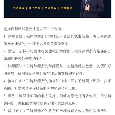
选择律师所时需要注意以下几个方面：
1. 律师资质：确保律师所的律师具有合法的执业资格，可以向律师
所索要律师的执业证书以及相关资质证明。
2. 领域：选择与您案件相关领域的律师所，确保律师所有足够的知
识和经验来处理您的案件。
3. 律师团队：了解律师所的律师团队，包括律师的数量、资历和领
域分布，确保律师所有足够的团队来支持您的案件。
4. 信誉口碑：了解律师所的信誉和口碑，可以通过网上评价、律师
所的、社交媒体等途径获取客户的评价和反馈。
5. 服务：确保律师所的服务良好，能够与您进行有效沟通、耐心解
答问题，并且能够为您提供个性化的法律服务。
6. 费用透明：了解律师所的收费标准和收费方式，确保费用透明、