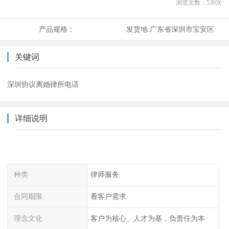
浏览次数：
530
次
产品规格：
发货地:
广东省深圳市宝安区
关键词
深圳协议离婚律所电话
详细说明
种类
律师服务
合同期限
看客户需求
理念文化
客户为核心、人才为基，负责任为本