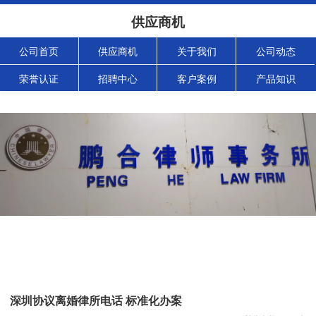
供应商机
公司首页
供应商机
关于我们
公司动态
荣誉认证
招聘中心
客户案例
产品知识
深圳协议离婚律所电话 标准化办案