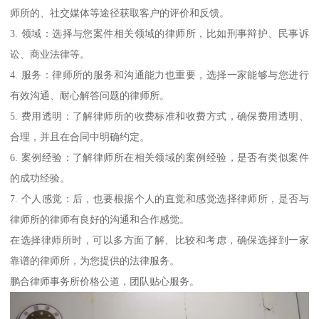
师所的、社交媒体等途径获取客户的评价和反馈。
3. 领域：选择与您案件相关领域的律师所，比如刑事辩护、民事诉
讼、商业法律等。
4. 服务：律师所的服务和沟通能力也重要，选择一家能够与您进行
有效沟通、耐心解答问题的律师所。
5. 费用透明：了解律师所的收费标准和收费方式，确保费用透明、
合理，并且在合同中明确约定。
6. 案例经验：了解律师所在相关领域的案例经验，是否有类似案件
的成功经验。
7. 个人感觉：后，也要根据个人的直觉和感觉选择律师所，是否与
律师所的律师有良好的沟通和合作感觉。
在选择律师所时，可以多方面了解、比较和考虑，确保选择到一家
靠谱的律师所，为您提供的法律服务。
鹏合律师事务所价格公道，团队贴心服务。