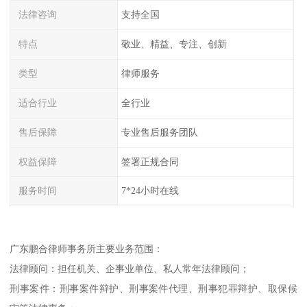
法律咨询
支持全国
特点
敬业、精益、专注、创新
类型
律师服务
适合行业
全行业
售后保障
专业售后服务团队
权益保障
签署正规合同
服务时间
7*24小时在线
广东鹏合律师事务所主要业务范围：
法律顾问：担任机关、企事业单位、私人常年法律顾问；
刑事案件：刑事案件辩护、刑事案件代理、刑事犯罪辩护、取保候