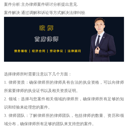
案件分析:主办律师案件研讨分析提出意见.
案件解决:通过调解和诉讼等方式解决法律纠纷.
选择律师所时需要注意以下几个方面：
1. 律师资质：确保律师所的律师具有合法的执业资格，可以向律师
所索要律师的执业证书以及相关资质证明。
2. 领域：选择与您案件相关领域的律师所，确保律师所有足够的知
识和经验来处理您的案件。
3. 律师团队：了解律师所的律师团队，包括律师的数量、资历和领
域分布，确保律师所有足够的团队来支持您的案件。