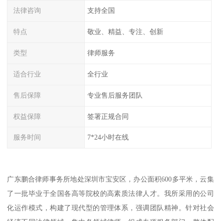
法律咨询
支持全国
特点
敬业、精益、专注、创新
类型
律师服务
适合行业
全行业
售后保障
专业售后服务团队
权益保障
签署正规合同
服务时间
7*24小时在线
广东鹏合律师事务所地处深圳市宝安区，办公面积600多平米，云集
了一批毕业于全国各高等院校的高素质法律人才。我所采用的公司
化运作模式，构建了现代型的管理体系，强调团队精神。针对社会