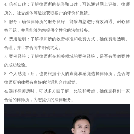
4. 信誉口碑：了解律师所的信誉和口碑，可以通过网上评价、律师
所的、社交媒体等途径获取客户的评价和反馈。
5. 服务：确保律师所的服务良好，能够与您进行有效沟通、耐心解
答问题，并且能够为您提供个性化的法律服务。
6. 费用透明：了解律师所的收费标准和收费方式，确保费用透明、
合理，并且在合同中明确约定。
7. 案例经验：了解律师所在相关领域的案例经验，是否有类似案件
的成功经验。
8. 个人感觉：后，也要根据个人的直觉和感觉选择律师所，是否与
律师所的律师有良好的沟通和合作感觉。
在选择律师所时，可以多方面了解、比较和考虑，确保选择到一家
合适的律师所，为您提供的法律服务。