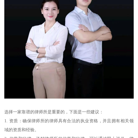
选择一家靠谱的律师所是重要的，下面是一些建议：
1. 资质：确保律师所的律师具有合法的执业资格，并且拥有相关领
域的资质和经验。