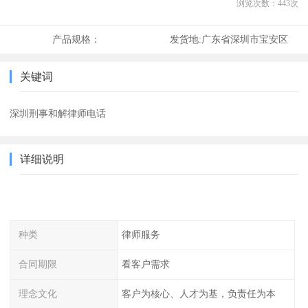
浏览次数：
443
次
产品规格：
发货地:
广东省深圳市宝安区
关键词
深圳刑事和解律师电话
详细说明
种类
律师服务
合同期限
看客户需求
理念文化
客户为核心、人才为基，负责任为本