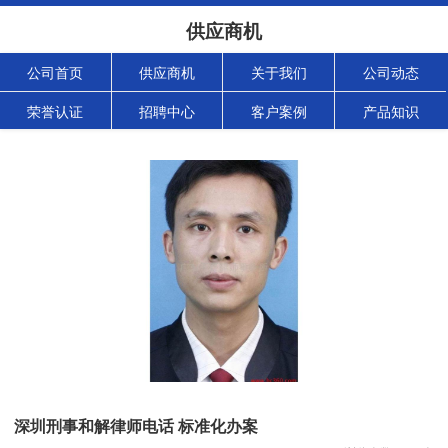
供应商机
公司首页
供应商机
关于我们
公司动态
荣誉认证
招聘中心
客户案例
产品知识
深圳刑事和解律师电话 标准化办案