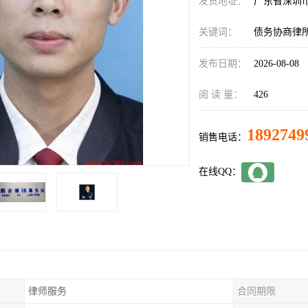
发货地址：
广东省深圳
关键词：
债务协商律
发布日期：
2026-08-08
阅 读 量：
426
1892749
销售电话：
在线QQ：
律师服务
合同期限