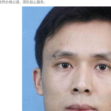
务所价格公道，团队贴心服务。