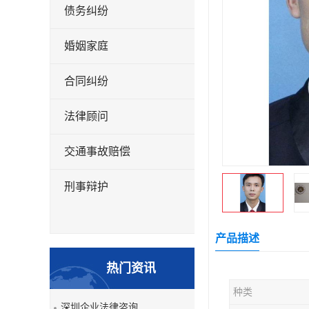
债务纠纷
婚姻家庭
合同纠纷
法律顾问
交通事故赔偿
刑事辩护
产品描述
热门资讯
种类
深圳企业法律咨询