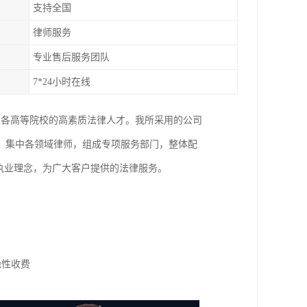
支持全国
律师服务
专业售后服务团队
7*24小时在线
国各高等院校的高素质法律人才。我所采用的公司
，集中各领域律师，组成专项服务部门，整体配
执业理念，为广大客户提供的法律服务。
隐性收费