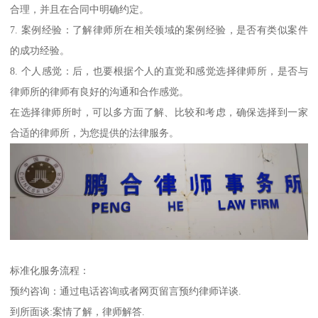
合理，并且在合同中明确约定。
7. 案例经验：了解律师所在相关领域的案例经验，是否有类似案件
的成功经验。
8. 个人感觉：后，也要根据个人的直觉和感觉选择律师所，是否与
律师所的律师有良好的沟通和合作感觉。
在选择律师所时，可以多方面了解、比较和考虑，确保选择到一家
合适的律师所，为您提供的法律服务。
标准化服务流程：
预约咨询：通过电话咨询或者网页留言预约律师详谈.
到所面谈:案情了解，律师解答.