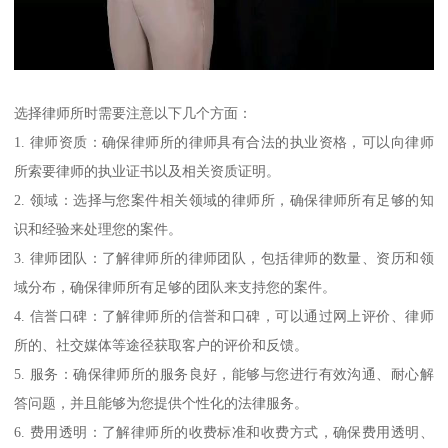
选择律师所时需要注意以下几个方面：
1. 律师资质：确保律师所的律师具有合法的执业资格，可以向律师
所索要律师的执业证书以及相关资质证明。
2. 领域：选择与您案件相关领域的律师所，确保律师所有足够的知
识和经验来处理您的案件。
3. 律师团队：了解律师所的律师团队，包括律师的数量、资历和领
域分布，确保律师所有足够的团队来支持您的案件。
4. 信誉口碑：了解律师所的信誉和口碑，可以通过网上评价、律师
所的、社交媒体等途径获取客户的评价和反馈。
5. 服务：确保律师所的服务良好，能够与您进行有效沟通、耐心解
答问题，并且能够为您提供个性化的法律服务。
6. 费用透明：了解律师所的收费标准和收费方式，确保费用透明、