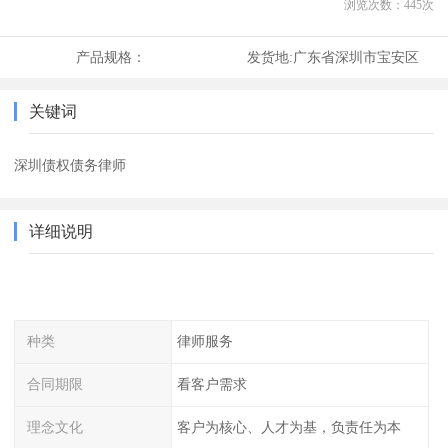
浏览次数：
445
次
产品规格：
发货地:
广东省深圳市宝安区
关键词
深圳债权债务律师
详细说明
种类
律师服务
合同期限
看客户需求
理念文化
客户为核心、人才为基，负责任为本