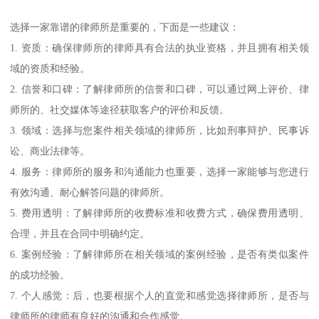
选择一家靠谱的律师所是重要的，下面是一些建议：
1. 资质：确保律师所的律师具有合法的执业资格，并且拥有相关领
域的资质和经验。
2. 信誉和口碑：了解律师所的信誉和口碑，可以通过网上评价、律
师所的、社交媒体等途径获取客户的评价和反馈。
3. 领域：选择与您案件相关领域的律师所，比如刑事辩护、民事诉
讼、商业法律等。
4. 服务：律师所的服务和沟通能力也重要，选择一家能够与您进行
有效沟通、耐心解答问题的律师所。
5. 费用透明：了解律师所的收费标准和收费方式，确保费用透明、
合理，并且在合同中明确约定。
6. 案例经验：了解律师所在相关领域的案例经验，是否有类似案件
的成功经验。
7. 个人感觉：后，也要根据个人的直觉和感觉选择律师所，是否与
律师所的律师有良好的沟通和合作感觉。