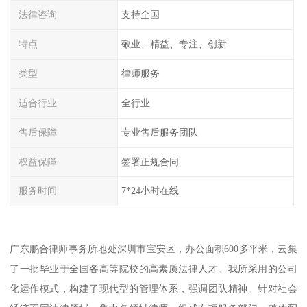
法律咨询
支持全国
特点
敬业、精益、专注、创新
类型
律师服务
适合行业
全行业
售后保障
专业售后服务团队
权益保障
签署正规合同
服务时间
7*24小时在线
广东鹏合律师事务所地处深圳市宝安区，办公面积600多平米，云集
了一批毕业于全国各高等院校的高素质法律人才。我所采用的公司
化运作模式，构建了现代型的管理体系，强调团队精神。针对社会