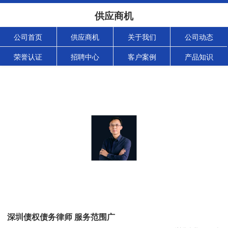
供应商机
公司首页
供应商机
关于我们
公司动态
荣誉认证
招聘中心
客户案例
产品知识
深圳债权债务律师 服务范围广