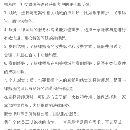
师所的、社交媒体等途径获取客户的评价和反馈。
3. 领域：选择与您案件相关领域的律师所，比如刑事辩护、民事诉
讼、商业法律等。
4. 服务：律师所的服务和沟通能力也重要，选择一家能够与您进行
有效沟通、耐心解答问题的律师所。
5. 费用透明：了解律师所的收费标准和收费方式，确保费用透明、
合理，并且在合同中明确约定。
6. 案例经验：了解律师所在相关领域的案例经验，是否有类似案件
的成功经验。
7. 个人感觉：后，也要根据个人的直觉和感觉选择律师所，是否与
律师所的律师有良好的沟通和合作感觉。
在选择律师所时，可以多方面了解、比较和考虑，确保选择到一家
靠谱的律师所，为您提供的法律服务。
鹏合律师事务所价格公道，团队贴心服务。
我们全体员工以饱满的热情。一直秉承满足用户需求，至真至诚，