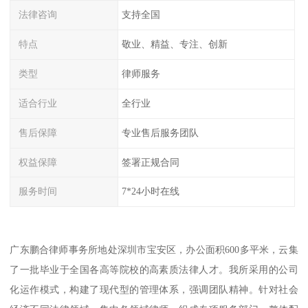
法律咨询
支持全国
特点
敬业、精益、专注、创新
类型
律师服务
适合行业
全行业
售后保障
专业售后服务团队
权益保障
签署正规合同
服务时间
7*24小时在线
广东鹏合律师事务所地处深圳市宝安区，办公面积600多平米，云集
了一批毕业于全国各高等院校的高素质法律人才。我所采用的公司
化运作模式，构建了现代型的管理体系，强调团队精神。针对社会