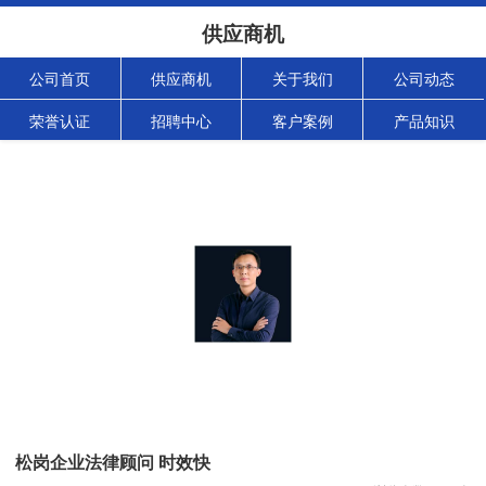
供应商机
公司首页
供应商机
关于我们
公司动态
荣誉认证
招聘中心
客户案例
产品知识
松岗企业法律顾问 时效快