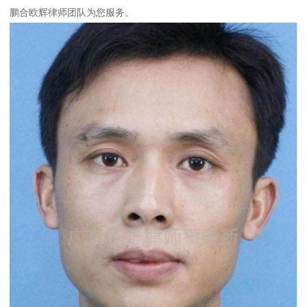
鹏合欧辉律师团队为您服务。