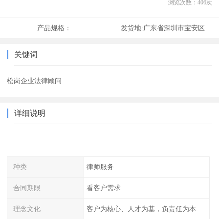
浏览次数：
406
次
产品规格：
发货地:
广东省深圳市宝安区
关键词
松岗企业法律顾问
详细说明
种类
律师服务
合同期限
看客户需求
理念文化
客户为核心、人才为基，负责任为本