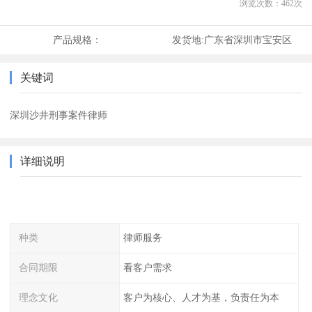
浏览次数：
462
次
产品规格：
发货地:
广东省深圳市宝安区
关键词
深圳沙井刑事案件律师
详细说明
种类
律师服务
合同期限
看客户需求
理念文化
客户为核心、人才为基，负责任为本