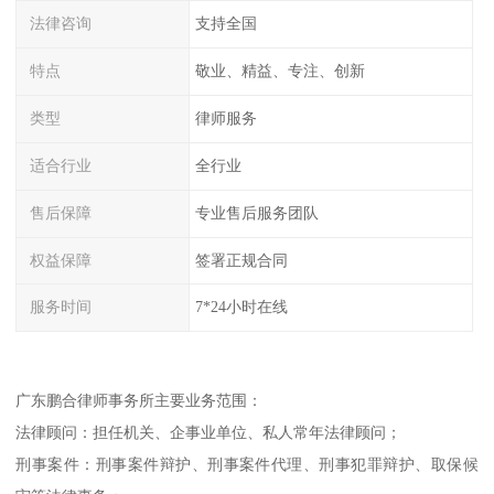
法律咨询
支持全国
特点
敬业、精益、专注、创新
类型
律师服务
适合行业
全行业
售后保障
专业售后服务团队
权益保障
签署正规合同
服务时间
7*24小时在线
广东鹏合律师事务所主要业务范围：
法律顾问：担任机关、企事业单位、私人常年法律顾问；
刑事案件：刑事案件辩护、刑事案件代理、刑事犯罪辩护、取保候