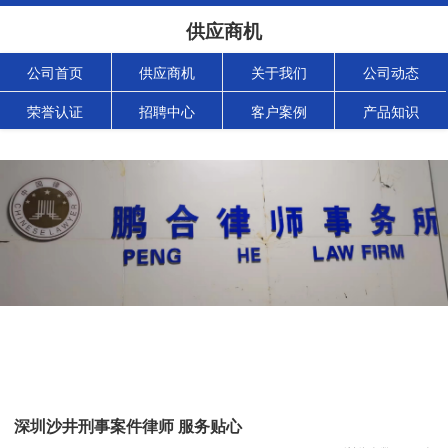
供应商机
公司首页
供应商机
关于我们
公司动态
荣誉认证
招聘中心
客户案例
产品知识
深圳沙井刑事案件律师 服务贴心