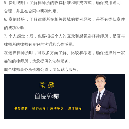
5. 费用透明：了解律师所的收费标准和收费方式，确保费用透明、
合理，并且在合同中明确约定。
6. 案例经验：了解律师所在相关领域的案例经验，是否有类似案件
的成功经验。
7. 个人感觉：后，也要根据个人的直觉和感觉选择律师所，是否与
律师所的律师有良好的沟通和合作感觉。
在选择律师所时，可以多方面了解、比较和考虑，确保选择到一家
靠谱的律师所，为您提供的法律服务。
鹏合律师事务所价格公道，团队贴心服务。