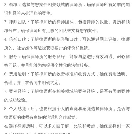
2. 领域：选择与您案件相关领域的律师所，确保律师所有足够的知
识和经验来处理您的案件。
3. 律师团队：了解律师所的律师团队，包括律师的数量、资历和领
域分布，确保律师所有足够的团队来支持您的案件。
4. 信誉口碑：了解律师所的信誉和口碑，可以通过网上评价、律师
所的、社交媒体等途径获取客户的评价和反馈。
5. 服务：确保律师所的服务良好，能够与您进行有效沟通、耐心解
答问题，并且能够为您提供个性化的法律服务。
6. 费用透明：了解律师所的收费标准和收费方式，确保费用透明、
合理，并且在合同中明确约定。
7. 案例经验：了解律师所在相关领域的案例经验，是否有类似案件
的成功经验。
8. 个人感觉：后，也要根据个人的直觉和感觉选择律师所，是否与
律师所的律师有良好的沟通和合作感觉。
在选择律师所时，可以多方面了解、比较和考虑，确保选择到一家