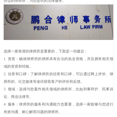
合适的律师所，为您提供的法律服务。
选择一家靠谱的律师所是重要的，下面是一些建议：
1. 资质：确保律师所的律师具有合法的执业资格，并且拥有相关领
域的资质和经验。
2. 信誉和口碑：了解律师所的信誉和口碑，可以通过网上评价、律
师所的、社交媒体等途径获取客户的评价和反馈。
3. 领域：选择与您案件相关领域的律师所，比如刑事辩护、民事诉
讼、商业法律等。
4. 服务：律师所的服务和沟通能力也重要，选择一家能够与您进行
有效沟通、耐心解答问题的律师所。