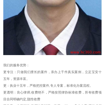
我们的服务优势：
更专注：只做我们擅长的案件，亲办上千件真实案例，立足宝安十
五年，资源丰富。
更：执业十五年，严格把控案件,专人专案，标准化办案流程。
更透明：良心律师,收费绝不，严格按照律协标准收费，所有收费项
目合同明确约定,隐性收费