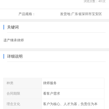
浏览次数：
401
次
产品规格：
发货地:
广东省深圳市宝安区
关键词
遗产继承律师
详细说明
种类
律师服务
合同期限
看客户需求
理念文化
客户为核心、人才为基，负责任为本