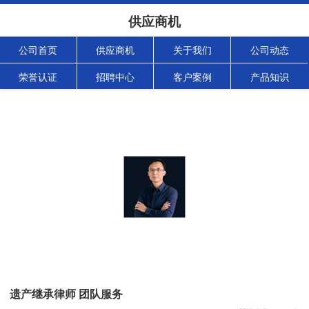
供应商机
公司首页
供应商机
关于我们
公司动态
荣誉认证
招聘中心
客户案例
产品知识
遗产继承律师 团队服务