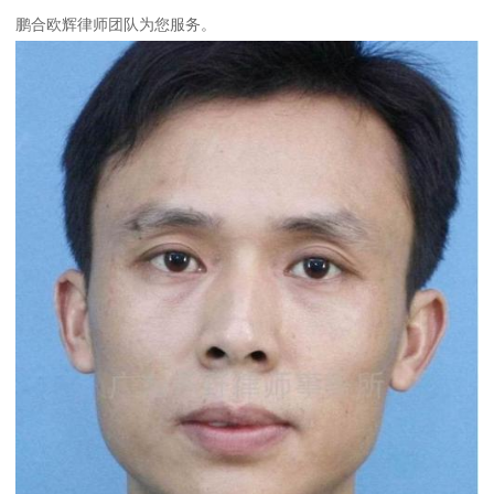
鹏合欧辉律师团队为您服务。