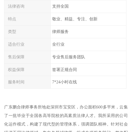
法律咨询
支持全国
特点
敬业、精益、专注、创新
类型
律师服务
适合行业
全行业
售后保障
专业售后服务团队
权益保障
签署正规合同
服务时间
7*24小时在线
广东鹏合律师事务所地处深圳市宝安区，办公面积600多平米，云集
了一批毕业于全国各高等院校的高素质法律人才。我所采用的公司
化运作模式，构建了现代型的管理体系，强调团队精神。针对社会