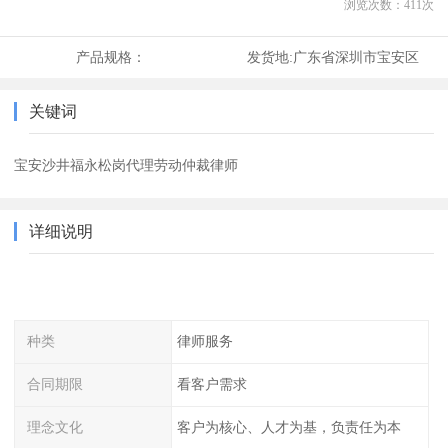
浏览次数：
411
次
产品规格：
发货地:
广东省深圳市宝安区
关键词
宝安沙井福永松岗代理劳动仲裁律师
详细说明
种类
律师服务
合同期限
看客户需求
理念文化
客户为核心、人才为基，负责任为本