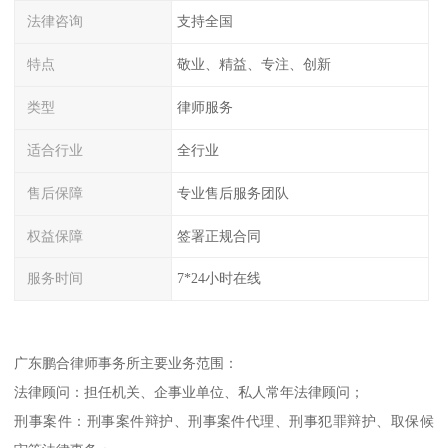
法律咨询
支持全国
特点
敬业、精益、专注、创新
类型
律师服务
适合行业
全行业
售后保障
专业售后服务团队
权益保障
签署正规合同
服务时间
7*24小时在线
广东鹏合律师事务所主要业务范围：
法律顾问：担任机关、企事业单位、私人常年法律顾问；
刑事案件：刑事案件辩护、刑事案件代理、刑事犯罪辩护、取保候