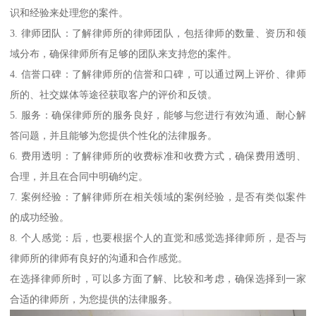
识和经验来处理您的案件。
3. 律师团队：了解律师所的律师团队，包括律师的数量、资历和领
域分布，确保律师所有足够的团队来支持您的案件。
4. 信誉口碑：了解律师所的信誉和口碑，可以通过网上评价、律师
所的、社交媒体等途径获取客户的评价和反馈。
5. 服务：确保律师所的服务良好，能够与您进行有效沟通、耐心解
答问题，并且能够为您提供个性化的法律服务。
6. 费用透明：了解律师所的收费标准和收费方式，确保费用透明、
合理，并且在合同中明确约定。
7. 案例经验：了解律师所在相关领域的案例经验，是否有类似案件
的成功经验。
8. 个人感觉：后，也要根据个人的直觉和感觉选择律师所，是否与
律师所的律师有良好的沟通和合作感觉。
在选择律师所时，可以多方面了解、比较和考虑，确保选择到一家
合适的律师所，为您提供的法律服务。