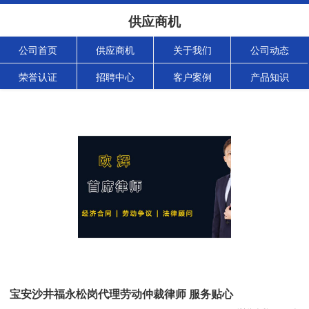
供应商机
公司首页
供应商机
关于我们
公司动态
荣誉认证
招聘中心
客户案例
产品知识
宝安沙井福永松岗代理劳动仲裁律师 服务贴心