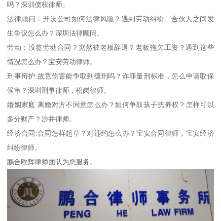
吗？深圳债权律师。
法律顾问：开设公司如何法律风险？遇到劳动纠纷、合伙人之间发
生争议怎么办？深圳法律顾问。
劳动：没签劳动合同？突然被老板辞退？老板拖欠工资？遇到这些
情况怎么办？宝安劳动律师。
刑事辩护:故意伤害能争取到缓刑吗？诈罪量刑标准，怎么申请取保
候审？深圳刑事律师，松岗律师。
婚姻家庭:离婚对方不同意怎么办？如何争取孩子抚养权？怎样可以
多分财产？沙井律师。
经济合同:合同怎样起草？对违约怎么办？宝安合同律师，宝安经济
纠纷律师。
鹏合欧辉律师团队为您服务。