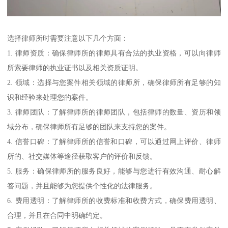
选择律师所时需要注意以下几个方面：
1. 律师资质：确保律师所的律师具有合法的执业资格，可以向律师
所索要律师的执业证书以及相关资质证明。
2. 领域：选择与您案件相关领域的律师所，确保律师所有足够的知
识和经验来处理您的案件。
3. 律师团队：了解律师所的律师团队，包括律师的数量、资历和领
域分布，确保律师所有足够的团队来支持您的案件。
4. 信誉口碑：了解律师所的信誉和口碑，可以通过网上评价、律师
所的、社交媒体等途径获取客户的评价和反馈。
5. 服务：确保律师所的服务良好，能够与您进行有效沟通、耐心解
答问题，并且能够为您提供个性化的法律服务。
6. 费用透明：了解律师所的收费标准和收费方式，确保费用透明、
合理，并且在合同中明确约定。