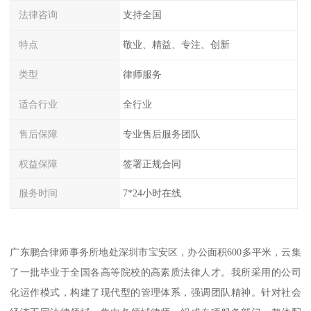
法律咨询
支持全国
特点
敬业、精益、专注、创新
类型
律师服务
适合行业
全行业
售后保障
专业售后服务团队
权益保障
签署正规合同
服务时间
7*24小时在线
广东鹏合律师事务所地处深圳市宝安区，办公面积600多平米，云集
了一批毕业于全国各高等院校的高素质法律人才。我所采用的公司
化运作模式，构建了现代型的管理体系，强调团队精神。针对社会