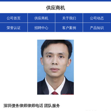
供应商机
公司首页
供应商机
关于我们
公司动态
荣誉认证
招聘中心
客户案例
产品知识
深圳债务律师律师电话 团队服务