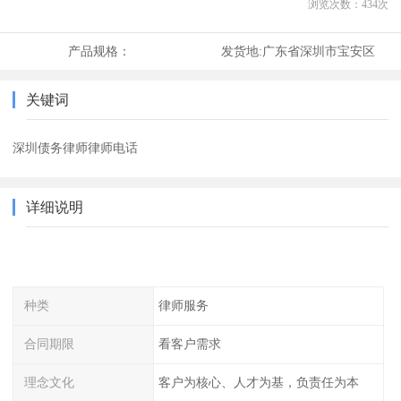
浏览次数：
434
次
产品规格：
发货地:
广东省深圳市宝安区
关键词
深圳债务律师律师电话
详细说明
种类
律师服务
合同期限
看客户需求
理念文化
客户为核心、人才为基，负责任为本