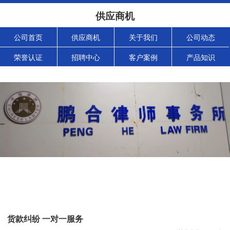
供应商机
公司首页
供应商机
关于我们
公司动态
荣誉认证
招聘中心
客户案例
产品知识
货款纠纷 一对一服务