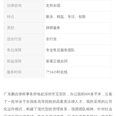
法律咨询
支持全国
特点
敬业、精益、专注、创新
类型
律师服务
适合行业
全行业
售后保障
专业售后服务团队
权益保障
签署正规合同
服务时间
7*24小时在线
广东鹏合律师事务所地处深圳市宝安区，办公面积600多平米，云集
了一批毕业于全国各高等院校的高素质法律人才。我所采用的公司
化运作模式，构建了现代型的管理体系，强调团队精神。针对社会