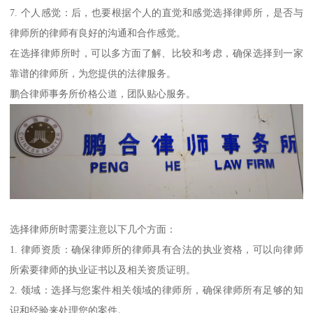
7. 个人感觉：后，也要根据个人的直觉和感觉选择律师所，是否与
律师所的律师有良好的沟通和合作感觉。
在选择律师所时，可以多方面了解、比较和考虑，确保选择到一家
靠谱的律师所，为您提供的法律服务。
鹏合律师事务所价格公道，团队贴心服务。
选择律师所时需要注意以下几个方面：
1. 律师资质：确保律师所的律师具有合法的执业资格，可以向律师
所索要律师的执业证书以及相关资质证明。
2. 领域：选择与您案件相关领域的律师所，确保律师所有足够的知
识和经验来处理您的案件。