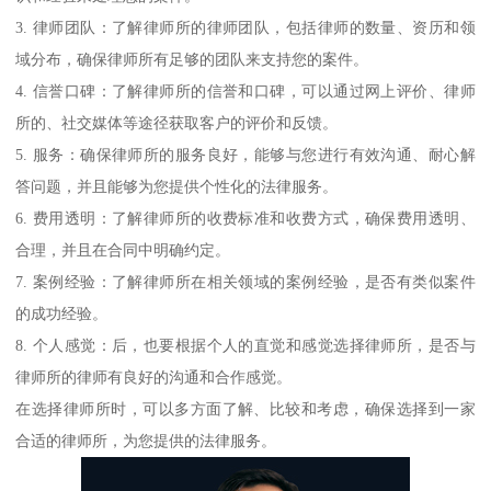
3. 律师团队：了解律师所的律师团队，包括律师的数量、资历和领
域分布，确保律师所有足够的团队来支持您的案件。
4. 信誉口碑：了解律师所的信誉和口碑，可以通过网上评价、律师
所的、社交媒体等途径获取客户的评价和反馈。
5. 服务：确保律师所的服务良好，能够与您进行有效沟通、耐心解
答问题，并且能够为您提供个性化的法律服务。
6. 费用透明：了解律师所的收费标准和收费方式，确保费用透明、
合理，并且在合同中明确约定。
7. 案例经验：了解律师所在相关领域的案例经验，是否有类似案件
的成功经验。
8. 个人感觉：后，也要根据个人的直觉和感觉选择律师所，是否与
律师所的律师有良好的沟通和合作感觉。
在选择律师所时，可以多方面了解、比较和考虑，确保选择到一家
合适的律师所，为您提供的法律服务。