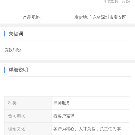
浏览次数：
391
次
产品规格：
发货地:
广东省深圳市宝安区
关键词
货款纠纷
详细说明
种类
律师服务
合同期限
看客户需求
理念文化
客户为核心、人才为基，负责任为本