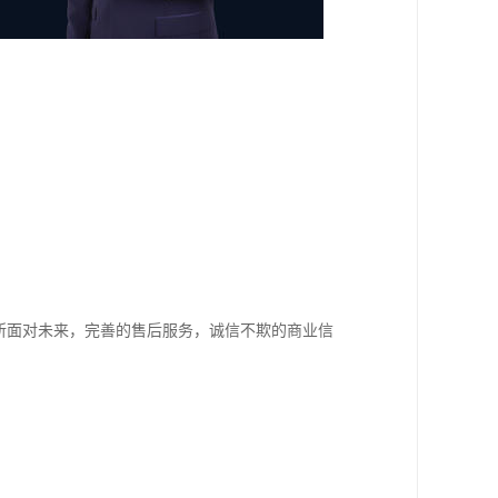
所面对未来，完善的售后服务，诚信不欺的商业信