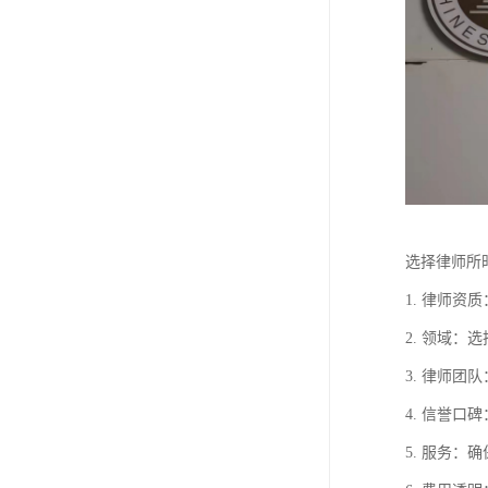
选择律师所
1. 律师
2. 领域
3. 律师
4. 信誉
5. 服务