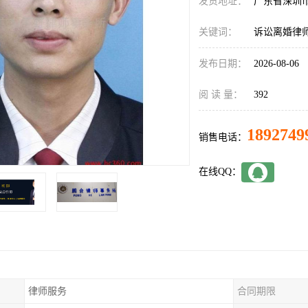
发货地址：
广东省深圳
关键词：
诉讼离婚律
发布日期：
2026-08-06
阅 读 量：
392
1892749
销售电话：
在线QQ：
律师服务
合同期限