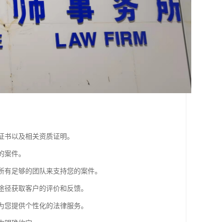
业证书以及相关资质证明。
的案件。
师所有足够的团队来支持您的案件。
等途径获取客户的评价和反馈。
够为您提供个性化的法律服务。