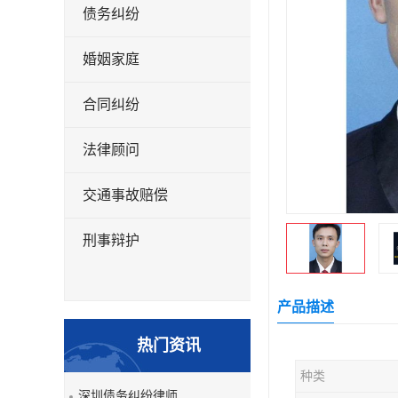
债务纠纷
婚姻家庭
合同纠纷
法律顾问
交通事故赔偿
刑事辩护
产品描述
热门资讯
种类
深圳债务纠纷律师