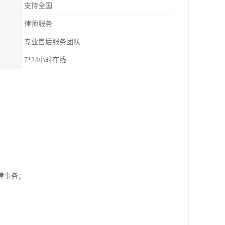
支持全国
律师服务
专业售后服务团队
7*24小时在线
；
纷法律事务；