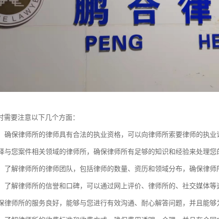
时需要注意以下几个方面：
资质：确保律师所的律师具有合法的执业资格，可以向律师所索要律师的执
：选择与您案件相关领域的律师所，确保律师所有足够的知识和经验来处理您
团队：了解律师所的律师团队，包括律师的数量、资历和领域分布，确保律
口碑：了解律师所的信誉和口碑，可以通过网上评价、律师所的、社交媒体
：确保律师所的服务良好，能够与您进行有效沟通、耐心解答问题，并且能