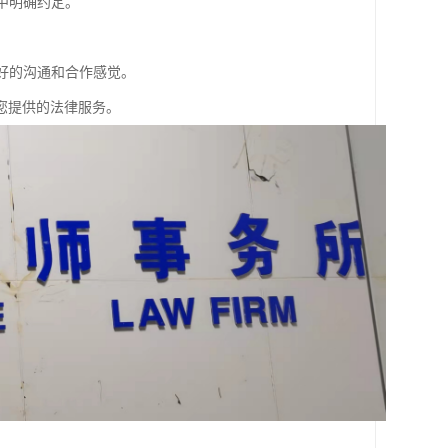
中明确约定。
良好的沟通和合作感觉。
您提供的法律服务。