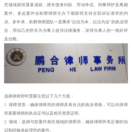
究领域获得显著成就，擅长债务纠纷、劳动争议、刑事辩护及离婚
案件。多起案件在欧辉律师主办下都获得支持全部诉讼请求的判
决。多年来，欧辉律师团队一直秉承“以信为本，以法为业”的执业理
念，用自己的所长为当事人提供法律服务，深得当事人的一致好评
及信赖。
选择律师所时需要注意以下几个方面：
1. 律师资质：确保律师所的律师具有合法的执业资格，可以向律师
所索要律师的执业证书以及相关资质证明。
2. 领域：选择与您案件相关领域的律师所，确保律师所有足够的知
识和经验来处理您的案件。