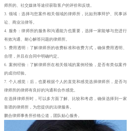
师所的、社交媒体等途径获取客户的评价和反馈。
3. 领域：选择与您案件相关领域的律师所，比如刑事辩护、民事诉
讼、商业法律等。
4. 服务：律师所的服务和沟通能力也重要，选择一家能够与您进行
有效沟通、耐心解答问题的律师所。
5. 费用透明：了解律师所的收费标准和收费方式，确保费用透明、
合理，并且在合同中明确约定。
6. 案例经验：了解律师所在相关领域的案例经验，是否有类似案件
的成功经验。
7. 个人感觉：后，也要根据个人的直觉和感觉选择律师所，是否与
律师所的律师有良好的沟通和合作感觉。
在选择律师所时，可以多方面了解、比较和考虑，确保选择到一家
靠谱的律师所，为您提供的法律服务。
鹏合律师事务所价格公道，团队贴心服务。