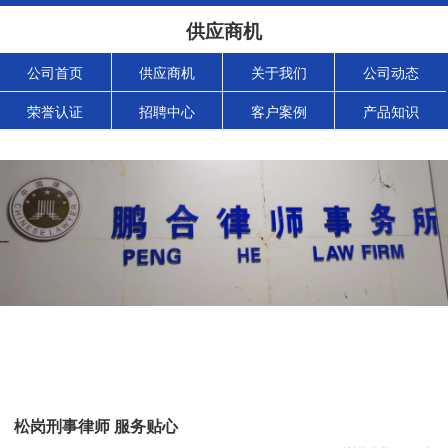
供应商机
公司首页
供应商机
关于我们
公司动态
荣誉认证
招聘中心
客户案例
产品知识
松岗刑事律师 服务贴心