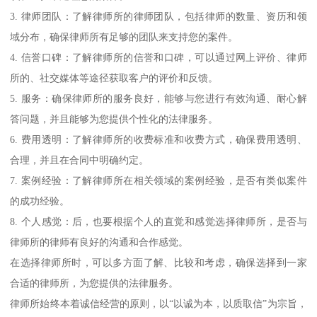
3. 律师团队：了解律师所的律师团队，包括律师的数量、资历和领
域分布，确保律师所有足够的团队来支持您的案件。
4. 信誉口碑：了解律师所的信誉和口碑，可以通过网上评价、律师
所的、社交媒体等途径获取客户的评价和反馈。
5. 服务：确保律师所的服务良好，能够与您进行有效沟通、耐心解
答问题，并且能够为您提供个性化的法律服务。
6. 费用透明：了解律师所的收费标准和收费方式，确保费用透明、
合理，并且在合同中明确约定。
7. 案例经验：了解律师所在相关领域的案例经验，是否有类似案件
的成功经验。
8. 个人感觉：后，也要根据个人的直觉和感觉选择律师所，是否与
律师所的律师有良好的沟通和合作感觉。
在选择律师所时，可以多方面了解、比较和考虑，确保选择到一家
合适的律师所，为您提供的法律服务。
律师所始终本着诚信经营的原则，以“以诚为本，以质取信”为宗旨，