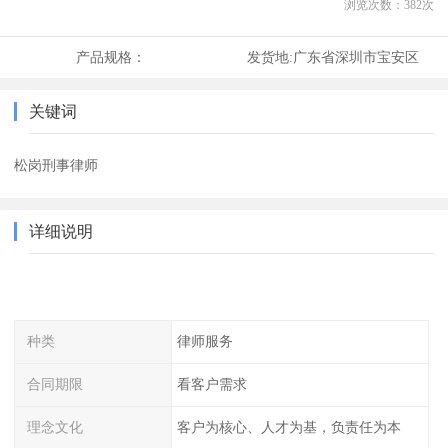
浏览次数：
382
次
产品规格：
发货地:
广东省深圳市宝安区
关键词
松岗刑事律师
详细说明
种类
律师服务
合同期限
看客户需求
理念文化
客户为核心、人才为基，负责任为本