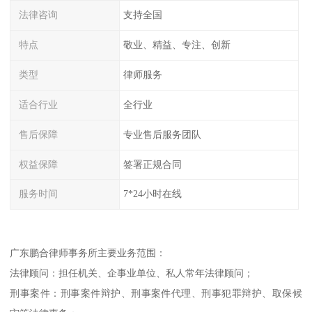
法律咨询
支持全国
特点
敬业、精益、专注、创新
类型
律师服务
适合行业
全行业
售后保障
专业售后服务团队
权益保障
签署正规合同
服务时间
7*24小时在线
广东鹏合律师事务所主要业务范围：
法律顾问：担任机关、企事业单位、私人常年法律顾问；
刑事案件：刑事案件辩护、刑事案件代理、刑事犯罪辩护、取保候