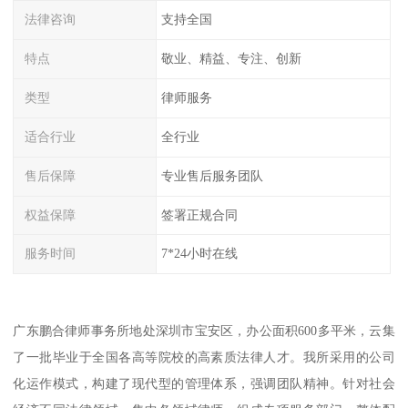
法律咨询
支持全国
特点
敬业、精益、专注、创新
类型
律师服务
适合行业
全行业
售后保障
专业售后服务团队
权益保障
签署正规合同
服务时间
7*24小时在线
广东鹏合律师事务所地处深圳市宝安区，办公面积600多平米，云集
了一批毕业于全国各高等院校的高素质法律人才。我所采用的公司
化运作模式，构建了现代型的管理体系，强调团队精神。针对社会