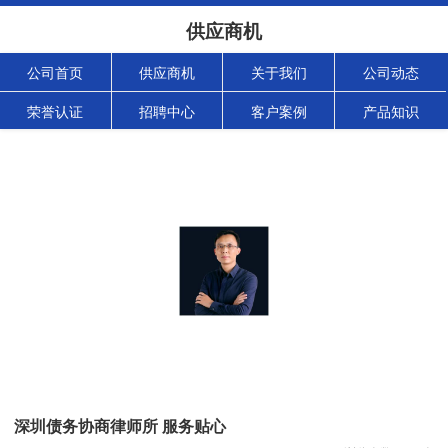
供应商机
公司首页
供应商机
关于我们
公司动态
荣誉认证
招聘中心
客户案例
产品知识
深圳债务协商律师所 服务贴心