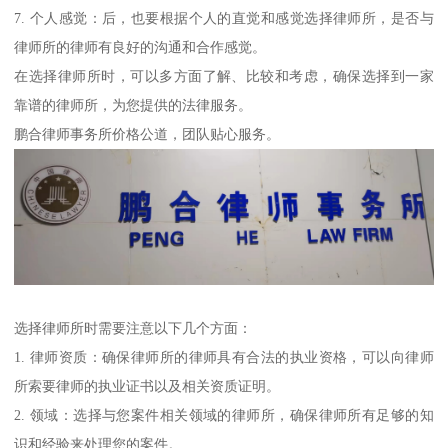
7. 个人感觉：后，也要根据个人的直觉和感觉选择律师所，是否与
律师所的律师有良好的沟通和合作感觉。
在选择律师所时，可以多方面了解、比较和考虑，确保选择到一家
靠谱的律师所，为您提供的法律服务。
鹏合律师事务所价格公道，团队贴心服务。
选择律师所时需要注意以下几个方面：
1. 律师资质：确保律师所的律师具有合法的执业资格，可以向律师
所索要律师的执业证书以及相关资质证明。
2. 领域：选择与您案件相关领域的律师所，确保律师所有足够的知
识和经验来处理您的案件。