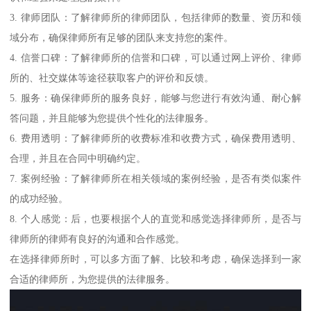
3. 律师团队：了解律师所的律师团队，包括律师的数量、资历和领
域分布，确保律师所有足够的团队来支持您的案件。
4. 信誉口碑：了解律师所的信誉和口碑，可以通过网上评价、律师
所的、社交媒体等途径获取客户的评价和反馈。
5. 服务：确保律师所的服务良好，能够与您进行有效沟通、耐心解
答问题，并且能够为您提供个性化的法律服务。
6. 费用透明：了解律师所的收费标准和收费方式，确保费用透明、
合理，并且在合同中明确约定。
7. 案例经验：了解律师所在相关领域的案例经验，是否有类似案件
的成功经验。
8. 个人感觉：后，也要根据个人的直觉和感觉选择律师所，是否与
律师所的律师有良好的沟通和合作感觉。
在选择律师所时，可以多方面了解、比较和考虑，确保选择到一家
合适的律师所，为您提供的法律服务。