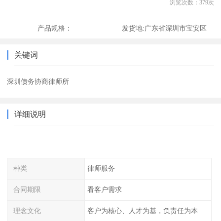
浏览次数：
379
次
产品规格：
发货地:
广东省深圳市宝安区
关键词
深圳债务协商律师所
详细说明
种类
律师服务
合同期限
看客户需求
理念文化
客户为核心、人才为基，负责任为本