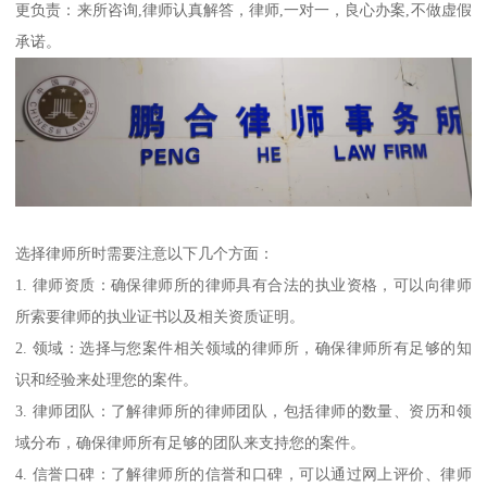
更负责：来所咨询,律师认真解答，律师,一对一，良心办案,不做虚假
承诺。
选择律师所时需要注意以下几个方面：
1. 律师资质：确保律师所的律师具有合法的执业资格，可以向律师
所索要律师的执业证书以及相关资质证明。
2. 领域：选择与您案件相关领域的律师所，确保律师所有足够的知
识和经验来处理您的案件。
3. 律师团队：了解律师所的律师团队，包括律师的数量、资历和领
域分布，确保律师所有足够的团队来支持您的案件。
4. 信誉口碑：了解律师所的信誉和口碑，可以通过网上评价、律师