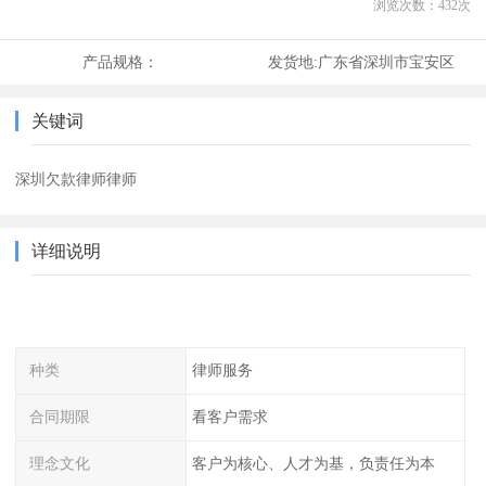
浏览次数：
432
次
产品规格：
发货地:
广东省深圳市宝安区
关键词
深圳欠款律师律师
详细说明
种类
律师服务
合同期限
看客户需求
理念文化
客户为核心、人才为基，负责任为本