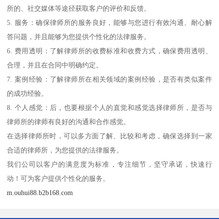
所的、社交媒体等途径获取客户的评价和反馈。
5. 服务：确保律师所的服务良好，能够与您进行有效沟通、耐心解
答问题，并且能够为您提供个性化的法律服务。
6. 费用透明：了解律师所的收费标准和收费方式，确保费用透明、
合理，并且在合同中明确约定。
7. 案例经验：了解律师所在相关领域的案例经验，是否有类似案件
的成功经验。
8. 个人感觉：后，也要根据个人的直觉和感觉选择律师所，是否与
律师所的律师有良好的沟通和合作感觉。
在选择律师所时，可以多方面了解、比较和考虑，确保选择到一家
合适的律师所，为您提供的法律服务。
我们公司以客户的满意度为标准，专注细节，坚守承诺，快速行
动！可为客户提供个性化的服务。
m.ouhui88.b2b168.com