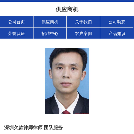
供应商机
公司首页
供应商机
关于我们
公司动态
荣誉认证
招聘中心
客户案例
产品知识
深圳欠款律师律师 团队服务