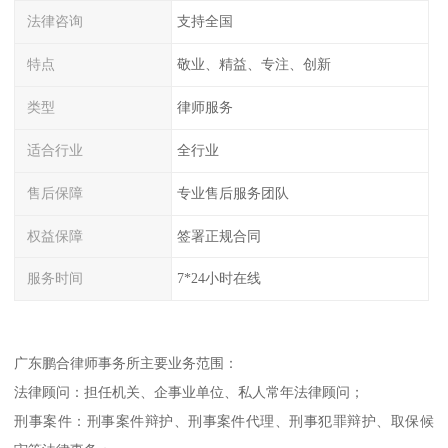
法律咨询
支持全国
特点
敬业、精益、专注、创新
类型
律师服务
适合行业
全行业
售后保障
专业售后服务团队
权益保障
签署正规合同
服务时间
7*24小时在线
广东鹏合律师事务所主要业务范围：
法律顾问：担任机关、企事业单位、私人常年法律顾问；
刑事案件：刑事案件辩护、刑事案件代理、刑事犯罪辩护、取保候