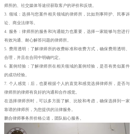
师所的、社交媒体等途径获取客户的评价和反馈。
3. 领域：选择与您案件相关领域的律师所，比如刑事辩护、民事诉
讼、商业法律等。
4. 服务：律师所的服务和沟通能力也重要，选择一家能够与您进行
有效沟通、耐心解答问题的律师所。
5. 费用透明：了解律师所的收费标准和收费方式，确保费用透明、
合理，并且在合同中明确约定。
6. 案例经验：了解律师所在相关领域的案例经验，是否有类似案件
的成功经验。
7. 个人感觉：后，也要根据个人的直觉和感觉选择律师所，是否与
律师所的律师有良好的沟通和合作感觉。
在选择律师所时，可以多方面了解、比较和考虑，确保选择到一家
靠谱的律师所，为您提供的法律服务。
鹏合律师事务所价格公道，团队贴心服务。