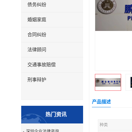
债务纠纷
婚姻家庭
合同纠纷
法律顾问
交通事故赔偿
刑事辩护
产品描述
热门资讯
种类
深圳企业法律咨询