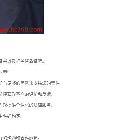
业证书以及相关资质证明。
的案件。
师所有足够的团队来支持您的案件。
等途径获取客户的评价和反馈。
够为您提供个性化的法律服务。
中明确约定。
良好的沟通和合作感觉。