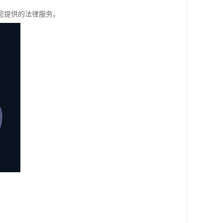
您提供的法律服务。