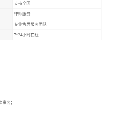
支持全国
律师服务
专业售后服务团队
7*24小时在线
；
纷法律事务；