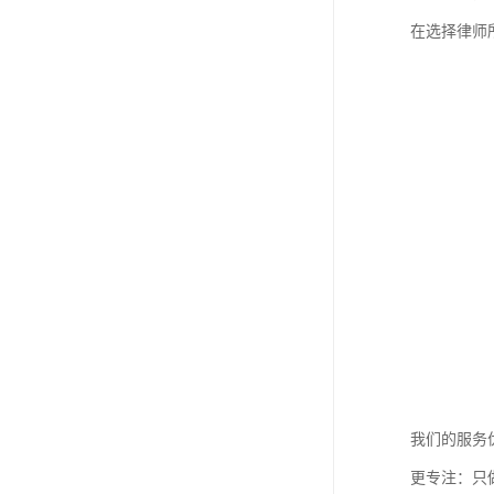
在选择律师
我们的服务
更专注：只