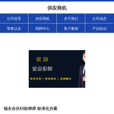
供应商机
公司首页
供应商机
关于我们
公司动态
荣誉认证
招聘中心
客户案例
产品知识
福永合伙纠纷律师 标准化办案