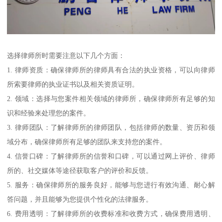
选择律师所时需要注意以下几个方面：
1. 律师资质：确保律师所的律师具有合法的执业资格，可以向律师
所索要律师的执业证书以及相关资质证明。
2. 领域：选择与您案件相关领域的律师所，确保律师所有足够的知
识和经验来处理您的案件。
3. 律师团队：了解律师所的律师团队，包括律师的数量、资历和领
域分布，确保律师所有足够的团队来支持您的案件。
4. 信誉口碑：了解律师所的信誉和口碑，可以通过网上评价、律师
所的、社交媒体等途径获取客户的评价和反馈。
5. 服务：确保律师所的服务良好，能够与您进行有效沟通、耐心解
答问题，并且能够为您提供个性化的法律服务。
6. 费用透明：了解律师所的收费标准和收费方式，确保费用透明、