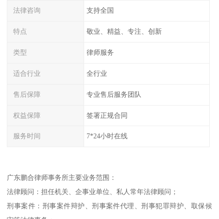
法律咨询
支持全国
特点
敬业、精益、专注、创新
类型
律师服务
适合行业
全行业
售后保障
专业售后服务团队
权益保障
签署正规合同
服务时间
7*24小时在线
广东鹏合律师事务所主要业务范围：
法律顾问：担任机关、企事业单位、私人常年法律顾问；
刑事案件：刑事案件辩护、刑事案件代理、刑事犯罪辩护、取保候