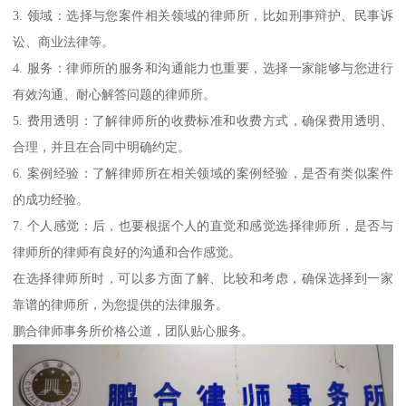
3. 领域：选择与您案件相关领域的律师所，比如刑事辩护、民事诉
讼、商业法律等。
4. 服务：律师所的服务和沟通能力也重要，选择一家能够与您进行
有效沟通、耐心解答问题的律师所。
5. 费用透明：了解律师所的收费标准和收费方式，确保费用透明、
合理，并且在合同中明确约定。
6. 案例经验：了解律师所在相关领域的案例经验，是否有类似案件
的成功经验。
7. 个人感觉：后，也要根据个人的直觉和感觉选择律师所，是否与
律师所的律师有良好的沟通和合作感觉。
在选择律师所时，可以多方面了解、比较和考虑，确保选择到一家
靠谱的律师所，为您提供的法律服务。
鹏合律师事务所价格公道，团队贴心服务。