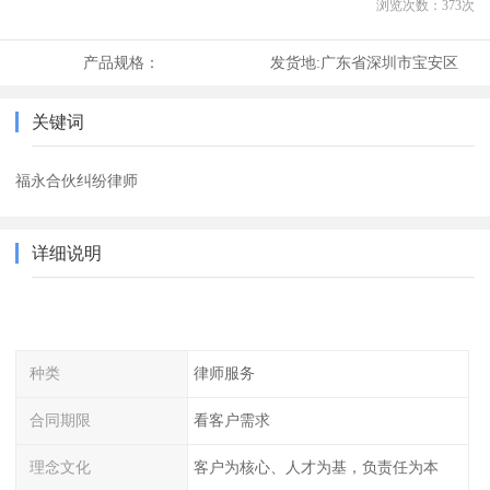
浏览次数：
373
次
产品规格：
发货地:
广东省深圳市宝安区
关键词
福永合伙纠纷律师
详细说明
种类
律师服务
合同期限
看客户需求
理念文化
客户为核心、人才为基，负责任为本