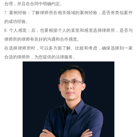
合理，并且在合同中明确约定。
7. 案例经验：了解律师所在相关领域的案例经验，是否有类似案件
的成功经验。
8. 个人感觉：后，也要根据个人的直觉和感觉选择律师所，是否与
律师所的律师有良好的沟通和合作感觉。
在选择律师所时，可以多方面了解、比较和考虑，确保选择到一家
合适的律师所，为您提供的法律服务。