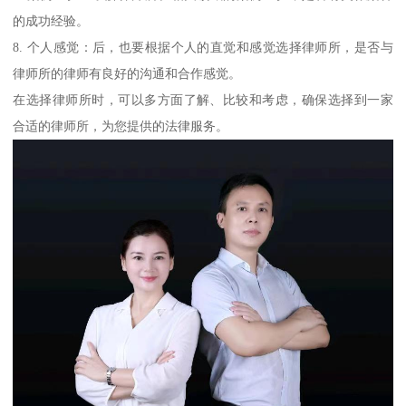
的成功经验。
8. 个人感觉：后，也要根据个人的直觉和感觉选择律师所，是否与
律师所的律师有良好的沟通和合作感觉。
在选择律师所时，可以多方面了解、比较和考虑，确保选择到一家
合适的律师所，为您提供的法律服务。