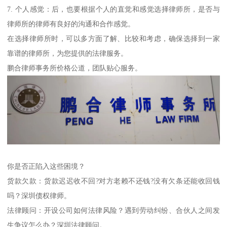
7. 个人感觉：后，也要根据个人的直觉和感觉选择律师所，是否与
律师所的律师有良好的沟通和合作感觉。
在选择律师所时，可以多方面了解、比较和考虑，确保选择到一家
靠谱的律师所，为您提供的法律服务。
鹏合律师事务所价格公道，团队贴心服务。
你是否正陷入这些困境？
货款欠款：货款迟迟收不回?对方老赖不还钱?没有欠条还能收回钱
吗？深圳债权律师。
法律顾问：开设公司如何法律风险？遇到劳动纠纷、合伙人之间发
生争议怎么办？深圳法律顾问。