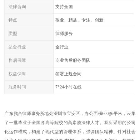
法律咨询
支持全国
特点
敬业、精益、专注、创新
类型
律师服务
适合行业
全行业
售后保障
专业售后服务团队
权益保障
签署正规合同
服务时间
7*24小时在线
广东鹏合律师事务所地处深圳市宝安区，办公面积600多平米，云集
了一批毕业于全国各高等院校的高素质法律人才。我所采用的公司
化运作模式，构建了现代型的管理体系，强调团队精神。针对社会