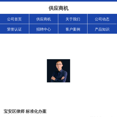
供应商机
公司首页
供应商机
关于我们
公司动态
荣誉认证
招聘中心
客户案例
产品知识
宝安区律师 标准化办案