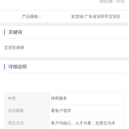
浏览次数：
402
次
产品规格：
发货地:
广东省深圳市宝安区
关键词
宝安区律师
详细说明
种类
律师服务
合同期限
看客户需求
理念文化
客户为核心、人才为基，负责任为本