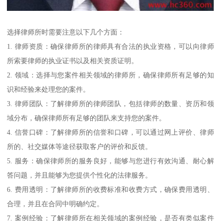
选择律师所时需要注意以下几个方面：
1. 律师资质：确保律师所的律师具有合法的执业资格，可以向律师
所索要律师的执业证书以及相关资质证明。
2. 领域：选择与您案件相关领域的律师所，确保律师所有足够的知
识和经验来处理您的案件。
3. 律师团队：了解律师所的律师团队，包括律师的数量、资历和领
域分布，确保律师所有足够的团队来支持您的案件。
4. 信誉口碑：了解律师所的信誉和口碑，可以通过网上评价、律师
所的、社交媒体等途径获取客户的评价和反馈。
5. 服务：确保律师所的服务良好，能够与您进行有效沟通、耐心解
答问题，并且能够为您提供个性化的法律服务。
6. 费用透明：了解律师所的收费标准和收费方式，确保费用透明、
合理，并且在合同中明确约定。
7. 案例经验：了解律师所在相关领域的案例经验，是否有类似案件