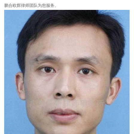
鹏合欧辉律师团队为您服务。