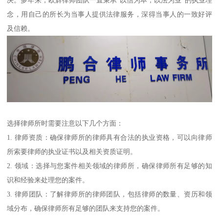
念，用自己的所长为当事人提供法律服务，深得当事人的一致好评
及信赖。
选择律师所时需要注意以下几个方面：
1. 律师资质：确保律师所的律师具有合法的执业资格，可以向律师
所索要律师的执业证书以及相关资质证明。
2. 领域：选择与您案件相关领域的律师所，确保律师所有足够的知
识和经验来处理您的案件。
3. 律师团队：了解律师所的律师团队，包括律师的数量、资历和领
域分布，确保律师所有足够的团队来支持您的案件。