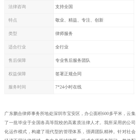
法律咨询
支持全国
特点
敬业、精益、专注、创新
类型
律师服务
适合行业
全行业
售后保障
专业售后服务团队
权益保障
签署正规合同
服务时间
7*24小时在线
广东鹏合律师事务所地处深圳市宝安区，办公面积600多平米，云集
了一批毕业于全国各高等院校的高素质法律人才。我所采用的公司
化运作模式，构建了现代型的管理体系，强调团队精神。针对社会