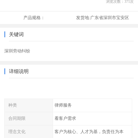
浏览次数：
371
次
产品规格：
发货地:
广东省深圳市宝安区
关键词
深圳劳动纠纷
详细说明
种类
律师服务
合同期限
看客户需求
理念文化
客户为核心、人才为基，负责任为本