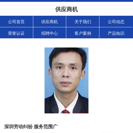
供应商机
公司首页
供应商机
关于我们
公司动态
荣誉认证
招聘中心
客户案例
产品知识
深圳劳动纠纷 服务范围广