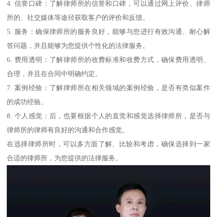
4. 信誉口碑：了解律师所的信誉和口碑，可以通过网上评价、律师
所的、社交媒体等途径获取客户的评价和反馈。
5. 服务：确保律师所的服务良好，能够与您进行有效沟通、耐心解
答问题，并且能够为您提供个性化的法律服务。
6. 费用透明：了解律师所的收费标准和收费方式，确保费用透明、
合理，并且在合同中明确约定。
7. 案例经验：了解律师所在相关领域的案例经验，是否有类似案件
的成功经验。
8. 个人感觉：后，也要根据个人的直觉和感觉选择律师所，是否与
律师所的律师有良好的沟通和合作感觉。
在选择律师所时，可以多方面了解、比较和考虑，确保选择到一家
合适的律师所，为您提供的法律服务。