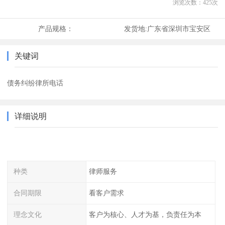
浏览次数：
425
次
产品规格：
发货地:
广东省深圳市宝安区
关键词
债务纠纷律所电话
详细说明
种类
律师服务
合同期限
看客户需求
理念文化
客户为核心、人才为基，负责任为本