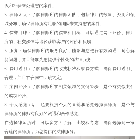
识和经验来处理您的案件。
3. 律师团队：了解律师所的律师团队，包括律师的数量、资历和领
域分布，确保律师所有足够的团队来支持您的案件。
4. 信誉口碑：了解律师所的信誉和口碑，可以通过网上评价、律师
所的、社交媒体等途径获取客户的评价和反馈。
5. 服务：确保律师所的服务良好，能够与您进行有效沟通、耐心解
答问题，并且能够为您提供个性化的法律服务。
6. 费用透明：了解律师所的收费标准和收费方式，确保费用透明、
合理，并且在合同中明确约定。
7. 案例经验：了解律师所在相关领域的案例经验，是否有类似案件
的成功经验。
8. 个人感觉：后，也要根据个人的直觉和感觉选择律师所，是否与
律师所的律师有良好的沟通和合作感觉。
在选择律师所时，可以多方面了解、比较和考虑，确保选择到一家
合适的律师所，为您提供的法律服务。