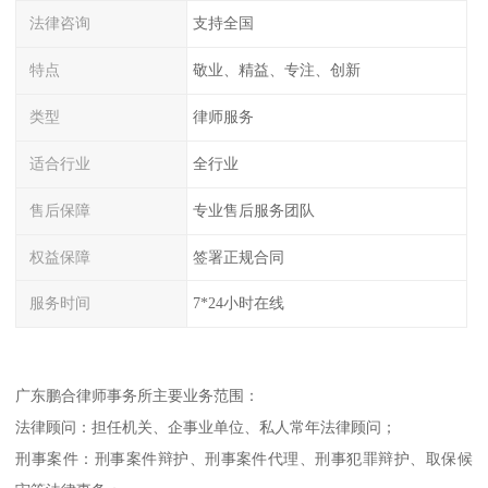
法律咨询
支持全国
特点
敬业、精益、专注、创新
类型
律师服务
适合行业
全行业
售后保障
专业售后服务团队
权益保障
签署正规合同
服务时间
7*24小时在线
广东鹏合律师事务所主要业务范围：
法律顾问：担任机关、企事业单位、私人常年法律顾问；
刑事案件：刑事案件辩护、刑事案件代理、刑事犯罪辩护、取保候