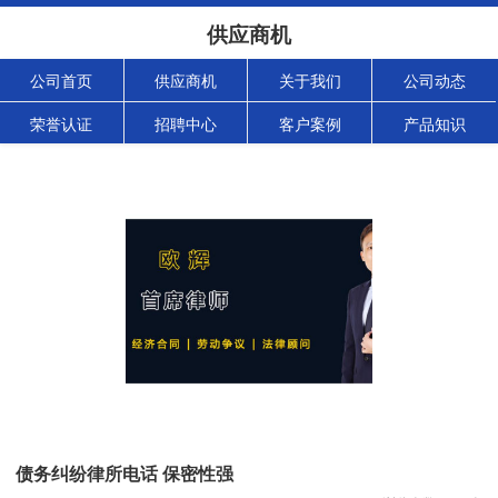
供应商机
公司首页
供应商机
关于我们
公司动态
荣誉认证
招聘中心
客户案例
产品知识
债务纠纷律所电话 保密性强