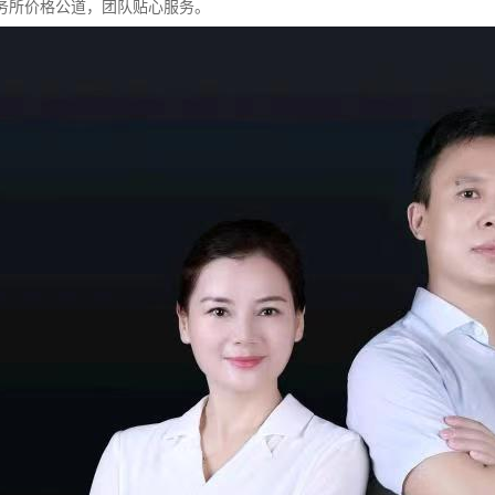
务所价格公道，团队贴心服务。