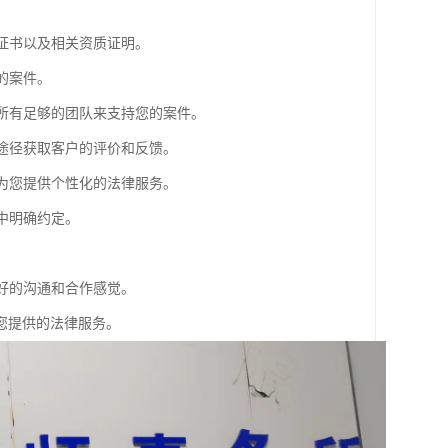
业证书以及相关资质证明。
的案件。
师所有足够的团队来支持您的案件。
等途径获取客户的评价和反馈。
够为您提供个性化的法律服务。
中明确约定。
良好的沟通和合作感觉。
您提供的法律服务。