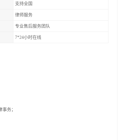
支持全国
律师服务
专业售后服务团队
7*24小时在线
；
纷法律事务；