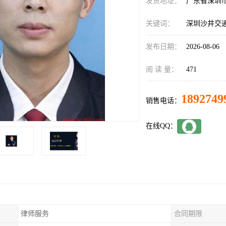
发货地址：
广东省深圳
关键词：
深圳沙井交
发布日期：
2026-08-06
阅 读 量：
471
1892749
销售电话：
在线QQ：
律师服务
合同期限