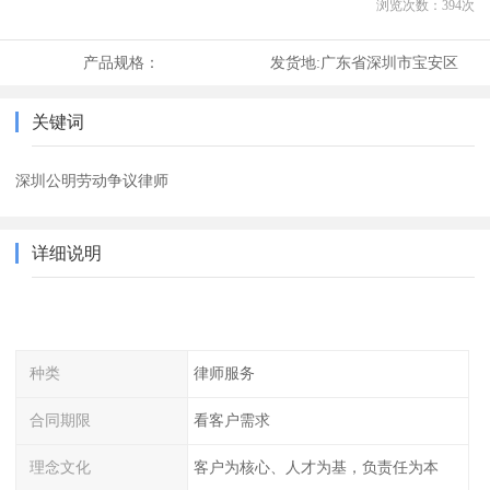
浏览次数：
394
次
产品规格：
发货地:
广东省深圳市宝安区
关键词
深圳公明劳动争议律师
详细说明
种类
律师服务
合同期限
看客户需求
理念文化
客户为核心、人才为基，负责任为本