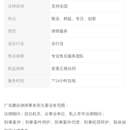
法律咨询
支持全国
特点
敬业、精益、专注、创新
类型
律师服务
适合行业
全行业
售后保障
专业售后服务团队
权益保障
签署正规合同
服务时间
7*24小时在线
广东鹏合律师事务所主要业务范围：
法律顾问：担任机关、企事业单位、私人常年法律顾问；
刑事案件：刑事案件辩护、刑事案件代理、刑事犯罪辩护、取保候