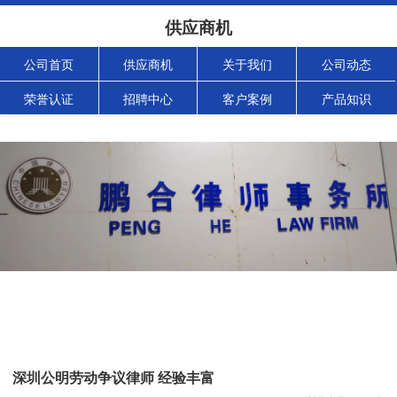
供应商机
公司首页
供应商机
关于我们
公司动态
荣誉认证
招聘中心
客户案例
产品知识
深圳公明劳动争议律师 经验丰富