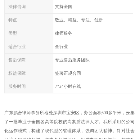
法律咨询
支持全国
特点
敬业、精益、专注、创新
类型
律师服务
适合行业
全行业
售后保障
专业售后服务团队
权益保障
签署正规合同
服务时间
7*24小时在线
广东鹏合律师事务所地处深圳市宝安区，办公面积600多平米，云集
了一批毕业于全国各高等院校的高素质法律人才。我所采用的公司
化运作模式，构建了现代型的管理体系，强调团队精神。针对社会