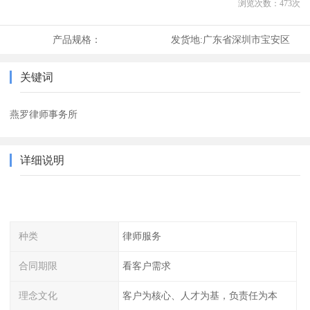
浏览次数：
473
次
产品规格：
发货地:
广东省深圳市宝安区
关键词
燕罗律师事务所
详细说明
种类
律师服务
合同期限
看客户需求
理念文化
客户为核心、人才为基，负责任为本