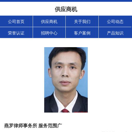
供应商机
公司首页
供应商机
关于我们
公司动态
荣誉认证
招聘中心
客户案例
产品知识
燕罗律师事务所 服务范围广