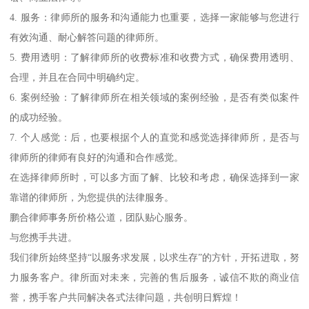
4. 服务：律师所的服务和沟通能力也重要，选择一家能够与您进行
有效沟通、耐心解答问题的律师所。
5. 费用透明：了解律师所的收费标准和收费方式，确保费用透明、
合理，并且在合同中明确约定。
6. 案例经验：了解律师所在相关领域的案例经验，是否有类似案件
的成功经验。
7. 个人感觉：后，也要根据个人的直觉和感觉选择律师所，是否与
律师所的律师有良好的沟通和合作感觉。
在选择律师所时，可以多方面了解、比较和考虑，确保选择到一家
靠谱的律师所，为您提供的法律服务。
鹏合律师事务所价格公道，团队贴心服务。
与您携手共进。
我们律所始终坚持“以服务求发展，以求生存”的方针，开拓进取，努
力服务客户。律所面对未来，完善的售后服务，诚信不欺的商业信
誉，携手客户共同解决各式法律问题，共创明日辉煌！