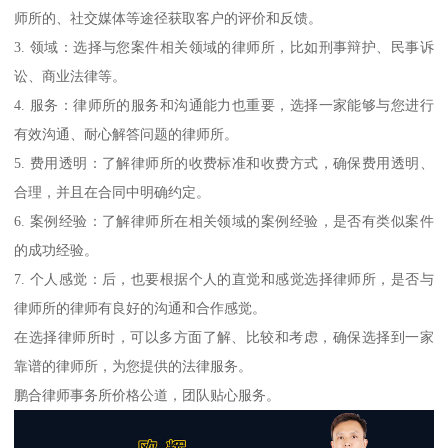
师所的、社交媒体等途径获取客户的评价和反馈。
3. 领域：选择与您案件相关领域的律师所，比如刑事辩护、民事诉
讼、商业法律等。
4. 服务：律师所的服务和沟通能力也重要，选择一家能够与您进行
有效沟通、耐心解答问题的律师所。
5. 费用透明：了解律师所的收费标准和收费方式，确保费用透明、
合理，并且在合同中明确约定。
6. 案例经验：了解律师所在相关领域的案例经验，是否有类似案件
的成功经验。
7. 个人感觉：后，也要根据个人的直觉和感觉选择律师所，是否与
律师所的律师有良好的沟通和合作感觉。
在选择律师所时，可以多方面了解、比较和考虑，确保选择到一家
靠谱的律师所，为您提供的法律服务。
鹏合律师事务所价格公道，团队贴心服务。