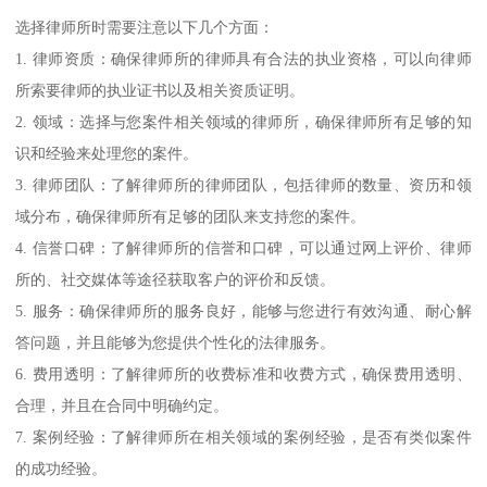
选择律师所时需要注意以下几个方面：
1. 律师资质：确保律师所的律师具有合法的执业资格，可以向律师
所索要律师的执业证书以及相关资质证明。
2. 领域：选择与您案件相关领域的律师所，确保律师所有足够的知
识和经验来处理您的案件。
3. 律师团队：了解律师所的律师团队，包括律师的数量、资历和领
域分布，确保律师所有足够的团队来支持您的案件。
4. 信誉口碑：了解律师所的信誉和口碑，可以通过网上评价、律师
所的、社交媒体等途径获取客户的评价和反馈。
5. 服务：确保律师所的服务良好，能够与您进行有效沟通、耐心解
答问题，并且能够为您提供个性化的法律服务。
6. 费用透明：了解律师所的收费标准和收费方式，确保费用透明、
合理，并且在合同中明确约定。
7. 案例经验：了解律师所在相关领域的案例经验，是否有类似案件
的成功经验。