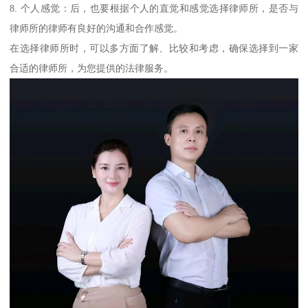
8. 个人感觉：后，也要根据个人的直觉和感觉选择律师所，是否与
律师所的律师有良好的沟通和合作感觉。
在选择律师所时，可以多方面了解、比较和考虑，确保选择到一家
合适的律师所，为您提供的法律服务。