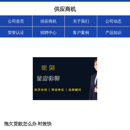
供应商机
公司首页
供应商机
关于我们
公司动态
荣誉认证
招聘中心
客户案例
产品知识
拖欠货款怎么办 时效快