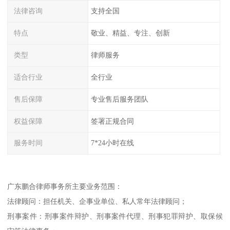
法律咨询
支持全国
特点
敬业、精益、专注、创新
类型
律师服务
适合行业
全行业
售后保障
专业售后服务团队
权益保障
签署正规合同
服务时间
7*24小时在线
广东鹏合律师事务所主要业务范围：
法律顾问：担任机关、企事业单位、私人常年法律顾问；
刑事案件：刑事案件辩护、刑事案件代理、刑事犯罪辩护、取保候