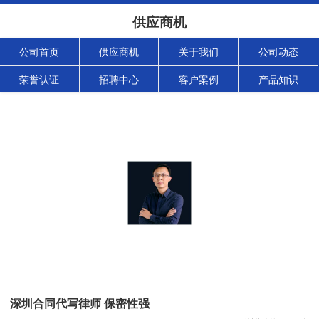
供应商机
公司首页
供应商机
关于我们
公司动态
荣誉认证
招聘中心
客户案例
产品知识
深圳合同代写律师 保密性强