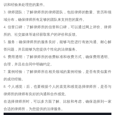
识和经验来处理您的案件。
3. 律师团队：了解律师所的律师团队，包括律师的数量、资历和领
域分布，确保律师所有足够的团队来支持您的案件。
4. 信誉口碑：了解律师所的信誉和口碑，可以通过网上评价、律师
所的、社交媒体等途径获取客户的评价和反馈。
5. 服务：确保律师所的服务良好，能够与您进行有效沟通、耐心解
答问题，并且能够为您提供个性化的法律服务。
6. 费用透明：了解律师所的收费标准和收费方式，确保费用透明、
合理，并且在合同中明确约定。
7. 案例经验：了解律师所在相关领域的案例经验，是否有类似案件
的成功经验。
8. 个人感觉：后，也要根据个人的直觉和感觉选择律师所，是否与
律师所的律师有良好的沟通和合作感觉。
在选择律师所时，可以多方面了解、比较和考虑，确保选择到一家
合适的律师所，为您提供的法律服务。