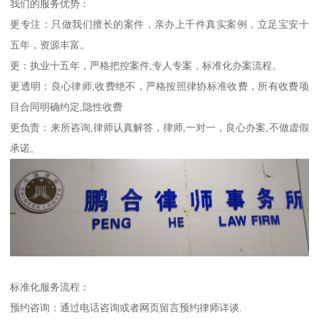
我们的服务优势：
更专注：只做我们擅长的案件，亲办上千件真实案例，立足宝安十
五年，资源丰富。
更：执业十五年，严格把控案件,专人专案，标准化办案流程。
更透明：良心律师,收费绝不，严格按照律协标准收费，所有收费项
目合同明确约定,隐性收费
更负责：来所咨询,律师认真解答，律师,一对一，良心办案,不做虚假
承诺。
标准化服务流程：
预约咨询：通过电话咨询或者网页留言预约律师详谈.