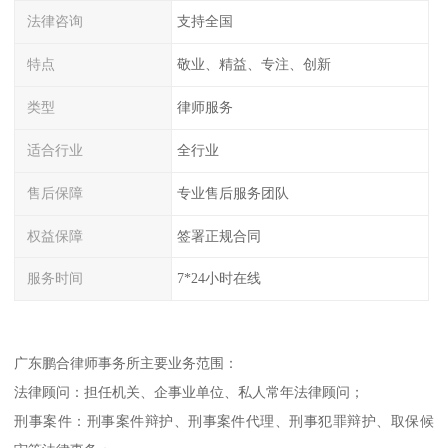
法律咨询
支持全国
特点
敬业、精益、专注、创新
类型
律师服务
适合行业
全行业
售后保障
专业售后服务团队
权益保障
签署正规合同
服务时间
7*24小时在线
广东鹏合律师事务所主要业务范围：
法律顾问：担任机关、企事业单位、私人常年法律顾问；
刑事案件：刑事案件辩护、刑事案件代理、刑事犯罪辩护、取保候