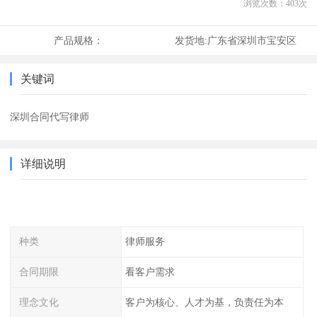
浏览次数：
403
次
产品规格：
发货地:
广东省深圳市宝安区
关键词
深圳合同代写律师
详细说明
种类
律师服务
合同期限
看客户需求
理念文化
客户为核心、人才为基，负责任为本